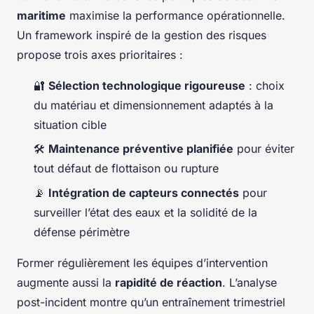
maritime
maximise la performance opérationnelle.
Un framework inspiré de la gestion des risques
propose trois axes prioritaires :
🔐
Sélection technologique rigoureuse
: choix
du matériau et dimensionnement adaptés à la
situation cible
🛠️
Maintenance préventive planifiée
pour éviter
tout défaut de flottaison ou rupture
📡
Intégration de capteurs connectés
pour
surveiller l’état des eaux et la solidité de la
défense périmètre
Former régulièrement les équipes d’intervention
augmente aussi la
rapidité de réaction
. L’analyse
post-incident montre qu’un entraînement trimestriel