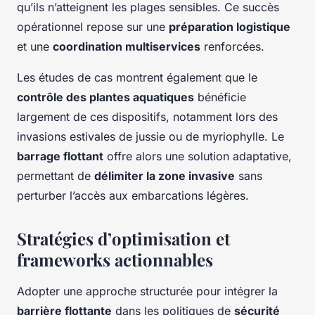
qu’ils n’atteignent les plages sensibles. Ce succès
opérationnel repose sur une
préparation logistique
et une
coordination multiservices
renforcées.
Les études de cas montrent également que le
contrôle des plantes aquatiques
bénéficie
largement de ces dispositifs, notamment lors des
invasions estivales de jussie ou de myriophylle. Le
barrage flottant
offre alors une solution adaptative,
permettant de
délimiter la zone invasive
sans
perturber l’accès aux embarcations légères.
Stratégies d’optimisation et
frameworks actionnables
Adopter une approche structurée pour intégrer la
barrière flottante
dans les politiques de
sécurité