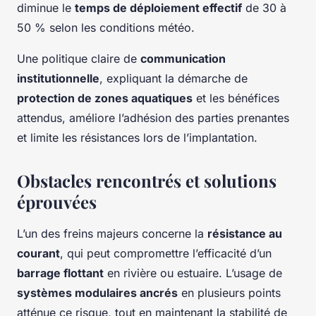
diminue le
temps de déploiement effectif
de 30 à
50 % selon les conditions météo.
Une politique claire de
communication
institutionnelle
, expliquant la démarche de
protection de zones aquatiques
et les bénéfices
attendus, améliore l’adhésion des parties prenantes
et limite les résistances lors de l’implantation.
Obstacles rencontrés et solutions
éprouvées
L’un des freins majeurs concerne la
résistance au
courant
, qui peut compromettre l’efficacité d’un
barrage flottant
en rivière ou estuaire. L’usage de
systèmes modulaires ancrés
en plusieurs points
atténue ce risque, tout en maintenant la stabilité de