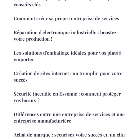
conseils clés
Comment créer sa propre entreprise de services
Réparation d'électronique industrielle : boostez
votre production !
Les solutions d'emballage idéales pour vos plats à
emporter
Création de sites internet : un tremplin pour votre
succès
Sécurité incendie en Essonne : comment protéger
vos locaux ?
Différences entre une entreprise de services et une
entreprise manufacturière
Achat de marque : sécurisez votre succès en un clin