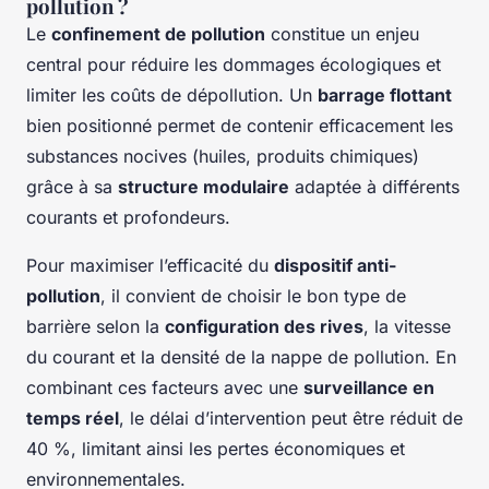
pollution ?
Le
confinement de pollution
constitue un enjeu
central pour réduire les dommages écologiques et
limiter les coûts de dépollution. Un
barrage flottant
bien positionné permet de contenir efficacement les
substances nocives (huiles, produits chimiques)
grâce à sa
structure modulaire
adaptée à différents
courants et profondeurs.
Pour maximiser l’efficacité du
dispositif anti-
pollution
, il convient de choisir le bon type de
barrière selon la
configuration des rives
, la vitesse
du courant et la densité de la nappe de pollution. En
combinant ces facteurs avec une
surveillance en
temps réel
, le délai d’intervention peut être réduit de
40 %, limitant ainsi les pertes économiques et
environnementales.