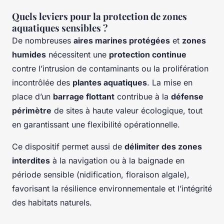
Quels leviers pour la protection de zones
aquatiques sensibles ?
De nombreuses
aires marines protégées
et
zones
humides
nécessitent une
protection continue
contre l’intrusion de contaminants ou la prolifération
incontrôlée des
plantes aquatiques
. La mise en
place d’un
barrage flottant
contribue à la
défense
périmètre
de sites à haute valeur écologique, tout
en garantissant une flexibilité opérationnelle.
Ce dispositif permet aussi de
délimiter des zones
interdites
à la navigation ou à la baignade en
période sensible (nidification, floraison algale),
favorisant la résilience environnementale et l’intégrité
des habitats naturels.