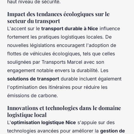
haut niveau de sécurité.
Impact des tendances écologiques sur le
secteur du transport
L'accent sur le
transport durable à Nice
influence
fortement les pratiques logistiques locales. De
nouvelles législations encouragent l'adoption de
flottes de véhicules écologiques, tels que celles
soulignées par Transports Marcel avec son
engagement notable envers la durabilité. Les
solutions de transport
durable incluent également
l'optimisation des itinéraires pour réduire les
émissions de carbone.
Innovations et technologies dans le domaine
logistique local
L'
optimisation logistique Nice
s'appuie sur des
technologies avancées pour améliorer la
gestion de