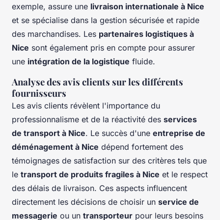
exemple, assure une
livraison internationale à Nice
et se spécialise dans la gestion sécurisée et rapide
des marchandises. Les
partenaires logistiques à
Nice
sont également pris en compte pour assurer
une
intégration de la logistique
fluide.
Analyse des avis clients sur les différents
fournisseurs
Les avis clients révèlent l'importance du
professionnalisme et de la réactivité des
services
de transport à Nice
. Le succès d'une
entreprise de
déménagement à Nice
dépend fortement des
témoignages de satisfaction sur des critères tels que
le
transport de produits fragiles à Nice
et le respect
des délais de livraison. Ces aspects influencent
directement les décisions de choisir un
service de
messagerie
ou un
transporteur
pour leurs besoins