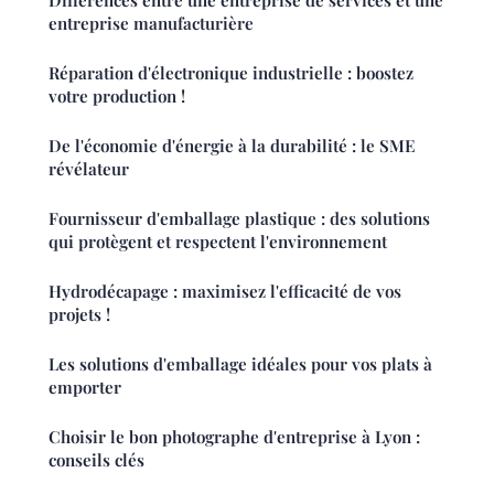
entreprise manufacturière
Réparation d'électronique industrielle : boostez
votre production !
De l'économie d'énergie à la durabilité : le SME
révélateur
Fournisseur d'emballage plastique : des solutions
qui protègent et respectent l'environnement
Hydrodécapage : maximisez l'efficacité de vos
projets !
Les solutions d'emballage idéales pour vos plats à
emporter
Choisir le bon photographe d'entreprise à Lyon :
conseils clés