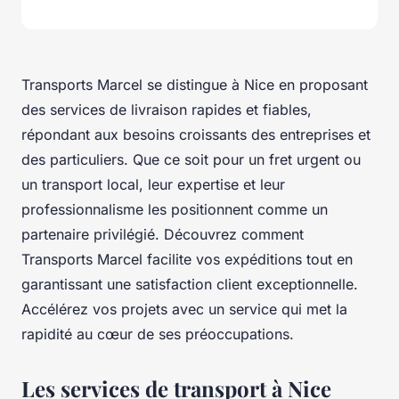
Transports Marcel se distingue à Nice en proposant
des services de livraison rapides et fiables,
répondant aux besoins croissants des entreprises et
des particuliers. Que ce soit pour un fret urgent ou
un transport local, leur expertise et leur
professionnalisme les positionnent comme un
partenaire privilégié. Découvrez comment
Transports Marcel facilite vos expéditions tout en
garantissant une satisfaction client exceptionnelle.
Accélérez vos projets avec un service qui met la
rapidité au cœur de ses préoccupations.
Les services de transport à Nice