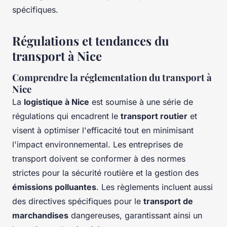
spécifiques.
Régulations et tendances du
transport à Nice
Comprendre la réglementation du transport à
Nice
La
logistique à Nice
est soumise à une série de
régulations qui encadrent le
transport routier
et
visent à optimiser l'efficacité tout en minimisant
l'impact environnemental. Les entreprises de
transport doivent se conformer à des normes
strictes pour la sécurité routière et la gestion des
émissions polluantes
. Les règlements incluent aussi
des directives spécifiques pour le
transport de
marchandises
dangereuses, garantissant ainsi un