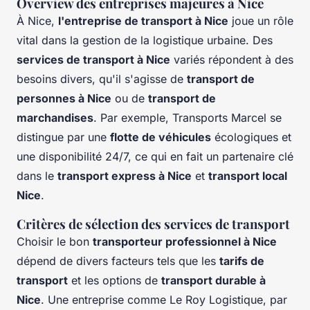
Overview des entreprises majeures à Nice
À Nice,
l'entreprise de transport à Nice
joue un rôle
vital dans la gestion de la logistique urbaine. Des
services de transport à Nice
variés répondent à des
besoins divers, qu'il s'agisse de
transport de
personnes à Nice
ou de
transport de
marchandises
. Par exemple, Transports Marcel se
distingue par une
flotte de véhicules
écologiques et
une disponibilité 24/7, ce qui en fait un partenaire clé
dans le
transport express à Nice
et
transport local
Nice
.
Critères de sélection des services de transport
Choisir le bon
transporteur professionnel à Nice
dépend de divers facteurs tels que les
tarifs de
transport
et les options de
transport durable à
Nice
. Une entreprise comme Le Roy Logistique, par