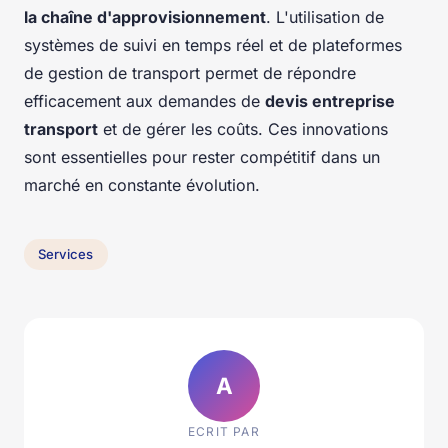
la chaîne d'approvisionnement
. L'utilisation de
systèmes de suivi en temps réel et de plateformes
de gestion de transport permet de répondre
efficacement aux demandes de
devis entreprise
transport
et de gérer les coûts. Ces innovations
sont essentielles pour rester compétitif dans un
marché en constante évolution.
Services
A
ECRIT PAR