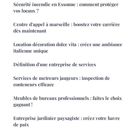
Sécurité incendie en Essonne : comment protéger
vos locaux ?
Centre d'appel à marseille : boostez votre carrière
dès maintenant
Location décoration dolce vita : créez une ambiance
italienne unique
Définition d'une entreprise de services
Services de metreurs jaugeurs : inspection de
conteneurs efficace
Meubles de bureaux professionnels : faites le choix
gagnant !
Entreprise jardinier paysagiste : créez votre havre
de paix