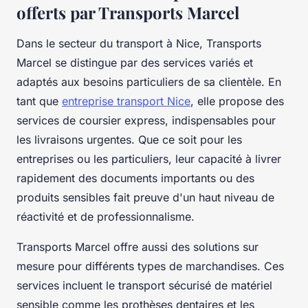
offerts par Transports Marcel
Dans le secteur du transport à Nice, Transports
Marcel se distingue par des services variés et
adaptés aux besoins particuliers de sa clientèle. En
tant que
entreprise transport Nice
, elle propose des
services de coursier express, indispensables pour
les livraisons urgentes. Que ce soit pour les
entreprises ou les particuliers, leur capacité à livrer
rapidement des documents importants ou des
produits sensibles fait preuve d'un haut niveau de
réactivité et de professionnalisme.
Transports Marcel offre aussi des solutions sur
mesure pour différents types de marchandises. Ces
services incluent le transport sécurisé de matériel
sensible comme les prothèses dentaires et les