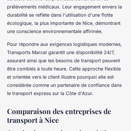
prélèvements médicaux. Leur engagement envers la
durabilité se reflète dans l'utilisation d'une flotte
écologique, la plus importante de Nice, démontrant
une conscience environnementale affirmée.
Pour répondre aux exigences logistiques modernes,
Transports Marcel garantit une disponibilité 24/7,
assurant ainsi que les besoins de transport peuvent
être comblés à toute heure. Cette approche flexible
et orientée vers le client illustre pourquoi elle est
considérée comme un partenaire de confiance dans
le transport express sur la Côte d'Azur.
Comparaison des entreprises de
transport à Nice