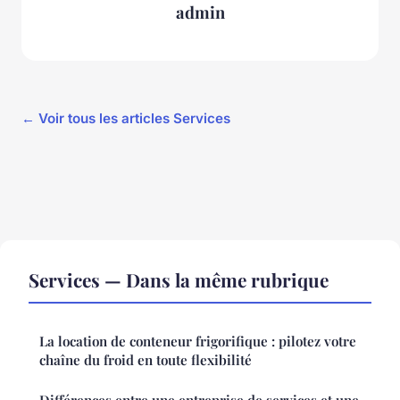
admin
← Voir tous les articles Services
Services — Dans la même rubrique
La location de conteneur frigorifique : pilotez votre
chaîne du froid en toute flexibilité
Différences entre une entreprise de services et une