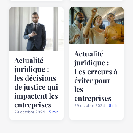
Actualité
Actualité
juridique :
juridique :
Les erreurs à
les décisions
éviter pour
de justice qui
les
impactent les
entreprises
entreprises
29 octobre 2024
5 min
29 octobre 2024
5 min