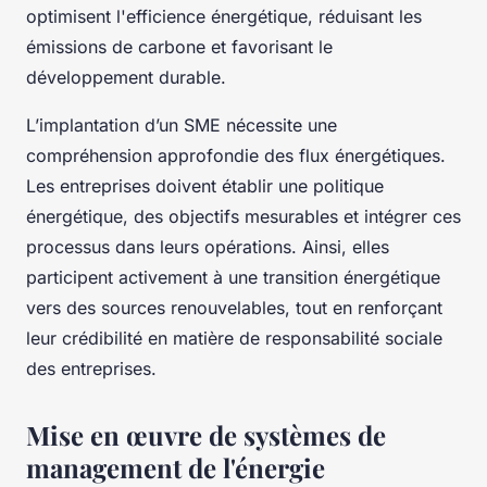
optimisent l'efficience énergétique, réduisant les
émissions de carbone et favorisant le
développement durable.
L’implantation d’un SME nécessite une
compréhension approfondie des flux énergétiques.
Les entreprises doivent établir une politique
énergétique, des objectifs mesurables et intégrer ces
processus dans leurs opérations. Ainsi, elles
participent activement à une transition énergétique
vers des sources renouvelables, tout en renforçant
leur crédibilité en matière de responsabilité sociale
des entreprises.
Mise en œuvre de systèmes de
management de l'énergie