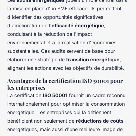
la mise en place d'un SMÉ efficace. Ils permettent
d'identifier des opportunités significatives
d'amélioration de l'
efficacité énergétique
,
conduisant à la réduction de l'impact
environnemental et à la réalisation d'économies
substantielles. Ces audits servent de base pour
élaborer une stratégie de
transition énergétique
,
alignant les actions avec les objectifs de durabilité.
Avantages de la certification ISO 50001 pour
les entreprises
La certification
ISO 50001
fournit un cadre reconnu
internationalement pour optimiser la consommation
énergétique. Les entreprises qui la détiennent
bénéficient non seulement de
réductions de coûts
énergétiques, mais aussi d'une meilleure image de