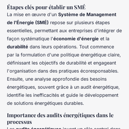
Étapes clés pour établir un SMÉ
La mise en œuvre d'un
Système de Management
de l'Énergie (SMÉ)
repose sur plusieurs étapes
essentielles, permettant aux entreprises d'intégrer de
façon systématique l'
économie d'énergie
et la
durabilité
dans leurs opérations. Tout commence
par la formulation d'une politique énergétique claire,
définissant les objectifs de durabilité et engageant
l'organisation dans des pratiques écoresponsables.
Ensuite, une analyse approfondie des besoins
énergétiques, souvent grâce à un audit énergétique,
identifie les inefficacités et guide le développement
de solutions énergétiques durables.
Importance des audits énergétiques dans le
processus
Les
audits énergétiques
jouent un rôle central dans