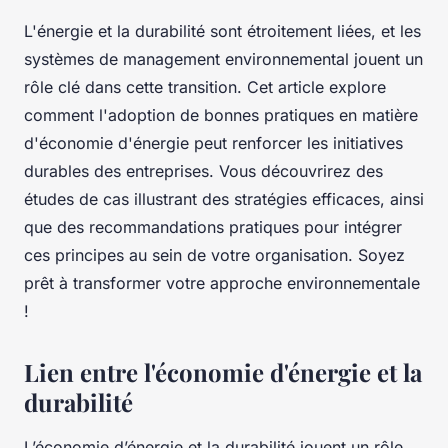
L'énergie et la durabilité sont étroitement liées, et les
systèmes de management environnemental jouent un
rôle clé dans cette transition. Cet article explore
comment l'adoption de bonnes pratiques en matière
d'économie d'énergie peut renforcer les initiatives
durables des entreprises. Vous découvrirez des
études de cas illustrant des stratégies efficaces, ainsi
que des recommandations pratiques pour intégrer
ces principes au sein de votre organisation. Soyez
prêt à transformer votre approche environnementale
!
Lien entre l'économie d'énergie et la
durabilité
L’économie d’énergie et la durabilité jouent un rôle