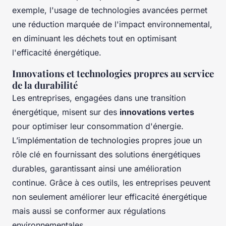
exemple, l'usage de technologies avancées permet
une réduction marquée de l'impact environnemental,
en diminuant les déchets tout en optimisant
l'efficacité énergétique.
Innovations et technologies propres au service
de la durabilité
Les entreprises, engagées dans une transition
énergétique, misent sur des
innovations vertes
pour optimiser leur consommation d'énergie.
L’implémentation de technologies propres joue un
rôle clé en fournissant des solutions énergétiques
durables, garantissant ainsi une amélioration
continue. Grâce à ces outils, les entreprises peuvent
non seulement améliorer leur efficacité énergétique
mais aussi se conformer aux régulations
environnementales.