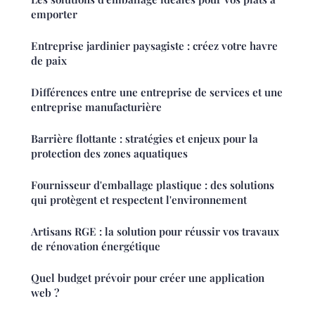
emporter
Entreprise jardinier paysagiste : créez votre havre
de paix
Différences entre une entreprise de services et une
entreprise manufacturière
Barrière flottante : stratégies et enjeux pour la
protection des zones aquatiques
Fournisseur d'emballage plastique : des solutions
qui protègent et respectent l'environnement
Artisans RGE : la solution pour réussir vos travaux
de rénovation énergétique
Quel budget prévoir pour créer une application
web ?