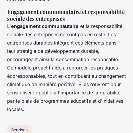
Engagement communautaire et responsabilité
sociale des entreprises
L'
engagement communautaire
et la responsabilité
sociale des entreprises ne sont pas en reste. Les
entreprises durables intègrent ces éléments dans
leur stratégie de développement durable,
encourageant ainsi la consommation responsable.
Ce modèle proactif aide à renforcer les pratiques
écoresponsables, tout en contribuant au changement
climatique de manière positive. Elles œuvrent pour
sensibiliser le public à l'importance de la durabilité
par le biais de programmes éducatifs et d'initiatives
locales.
Services