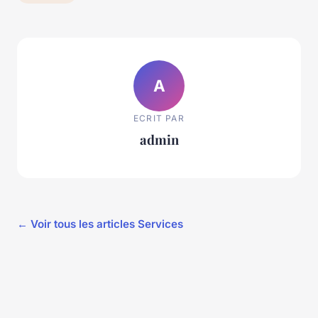
A
ECRIT PAR
admin
← Voir tous les articles Services