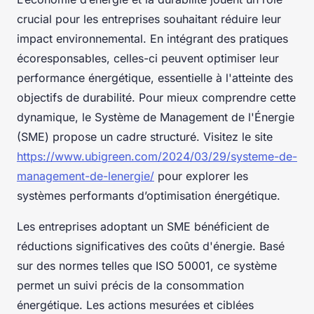
crucial pour les entreprises souhaitant réduire leur
impact environnemental. En intégrant des pratiques
écoresponsables, celles-ci peuvent optimiser leur
performance énergétique, essentielle à l'atteinte des
objectifs de durabilité. Pour mieux comprendre cette
dynamique, le Système de Management de l'Énergie
(SME) propose un cadre structuré. Visitez le site
https://www.ubigreen.com/2024/03/29/systeme-de-
management-de-lenergie/
pour explorer les
systèmes performants d’optimisation énergétique.
Les entreprises adoptant un SME bénéficient de
réductions significatives des coûts d'énergie. Basé
sur des normes telles que ISO 50001, ce système
permet un suivi précis de la consommation
énergétique. Les actions mesurées et ciblées