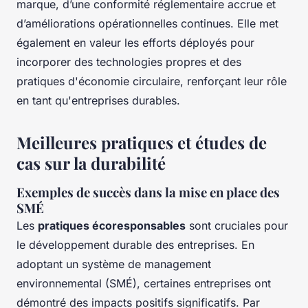
marque, d’une conformité réglementaire accrue et
d’améliorations opérationnelles continues. Elle met
également en valeur les efforts déployés pour
incorporer des technologies propres et des
pratiques d'économie circulaire, renforçant leur rôle
en tant qu'entreprises durables.
Meilleures pratiques et études de
cas sur la durabilité
Exemples de succès dans la mise en place des
SMÉ
Les
pratiques écoresponsables
sont cruciales pour
le développement durable des entreprises. En
adoptant un système de management
environnemental (SMÉ), certaines entreprises ont
démontré des impacts positifs significatifs. Par