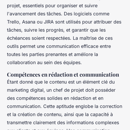
projet, essentiels pour organiser et suivre
l'avancement des tâches. Des logiciels comme
Trello, Asana ou JIRA sont utilisés pour attribuer des
tâches, suivre les progrès, et garantir que les
échéances soient respectées. La maîtrise de ces
outils permet une communication efficace entre
toutes les parties prenantes et améliore la
collaboration au sein des équipes.
Compétences en rédaction et communication
Étant donné que le contenu est un élément clé du
marketing digital, un chef de projet doit posséder
des compétences solides en rédaction et en
communication. Cette aptitude englobe la correction
et la création de contenu, ainsi que la capacité à
transmettre clairement des informations complexes