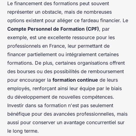
Le financement des formations peut souvent
représenter un obstacle, mais de nombreuses
options existent pour alléger ce fardeau financier. Le
Compte Personnel de Formation (CPF)
, par
exemple, est une excellente ressource pour les
professionnels en France, leur permettant de
financer partiellement ou intégralement certaines
formations. De plus, certaines organisations offrent
des bourses ou des possibilités de remboursement
pour encourager la
formation continue
de leurs
employés, renforçant ainsi leur équipe par le biais
du développement de nouvelles compétences.
Investir dans sa formation n'est pas seulement
bénéfique pour des avancées professionnelles, mais
aussi pour conserver un avantage concurrentiel sur
le long terme.