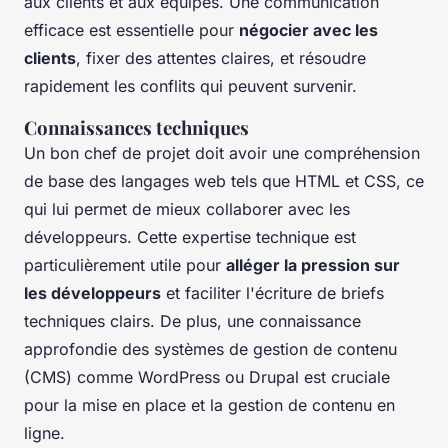
aux clients et aux équipes. Une communication
efficace est essentielle pour
négocier avec les
clients
, fixer des attentes claires, et résoudre
rapidement les conflits qui peuvent survenir.
Connaissances techniques
Un bon chef de projet doit avoir une compréhension
de base des langages web tels que HTML et CSS, ce
qui lui permet de mieux collaborer avec les
développeurs. Cette expertise technique est
particulièrement utile pour
alléger la pression sur
les développeurs
et faciliter l'écriture de briefs
techniques clairs. De plus, une connaissance
approfondie des systèmes de gestion de contenu
(CMS) comme WordPress ou Drupal est cruciale
pour la mise en place et la gestion de contenu en
ligne.