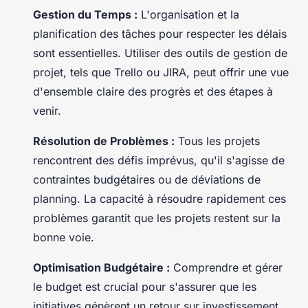
Gestion du Temps :
L'organisation et la
planification des tâches pour respecter les délais
sont essentielles. Utiliser des outils de gestion de
projet, tels que Trello ou JIRA, peut offrir une vue
d'ensemble claire des progrès et des étapes à
venir.
Résolution de Problèmes :
Tous les projets
rencontrent des défis imprévus, qu'il s'agisse de
contraintes budgétaires ou de déviations de
planning. La capacité à résoudre rapidement ces
problèmes garantit que les projets restent sur la
bonne voie.
Optimisation Budgétaire :
Comprendre et gérer
le budget est crucial pour s'assurer que les
initiatives génèrent un retour sur investissement