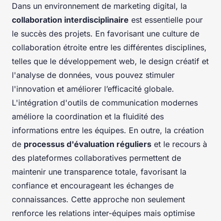
Dans un environnement de marketing digital, la
collaboration interdisciplinaire
est essentielle pour
le succès des projets. En favorisant une culture de
collaboration étroite entre les différentes disciplines,
telles que le développement web, le design créatif et
l'analyse de données, vous pouvez stimuler
l'innovation et améliorer l’efficacité globale.
L'intégration d'outils de communication modernes
améliore la coordination et la fluidité des
informations entre les équipes. En outre, la création
de
processus d'évaluation réguliers
et le recours à
des plateformes collaboratives permettent de
maintenir une transparence totale, favorisant la
confiance et encourageant les échanges de
connaissances. Cette approche non seulement
renforce les relations inter-équipes mais optimise