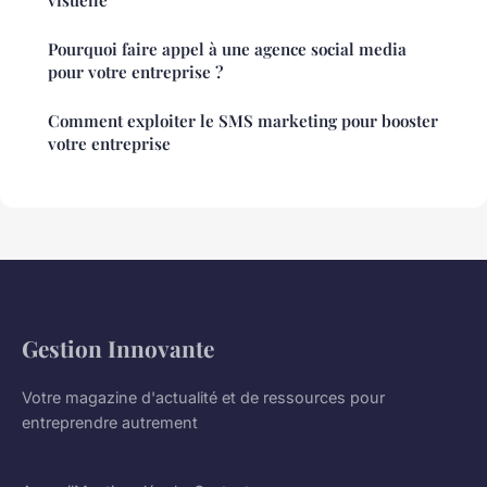
visuelle
Pourquoi faire appel à une agence social media
pour votre entreprise ?
Comment exploiter le SMS marketing pour booster
votre entreprise
Gestion Innovante
Votre magazine d'actualité et de ressources pour
entreprendre autrement