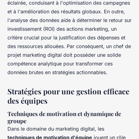
éclairée, conduisant à l'optimisation des campagnes
et à l'amélioration des résultats globaux. En outre,
l'analyse des données aide à déterminer le retour sur
investissement (ROI) des actions marketing, un
critère crucial pour la justification des dépenses et
des ressources allouées. Par conséquent, un chef de
projet marketing digital doit posséder une solide
compétence analytique pour transformer ces
données brutes en stratégies actionnables.
Stratégies pour une gestion efficace
des équipes
Techniques de motivation et dynamique de
groupe
Dans le domaine du marketing digital, les
techniques de motivation d'équipe
jouent un rôle