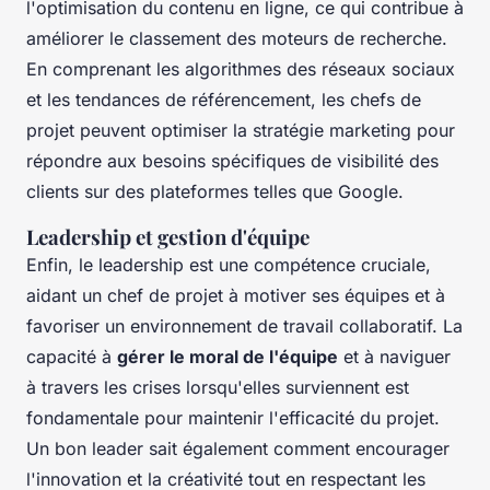
l'optimisation du contenu en ligne, ce qui contribue à
améliorer le classement des moteurs de recherche.
En comprenant les algorithmes des réseaux sociaux
et les tendances de référencement, les chefs de
projet peuvent optimiser la stratégie marketing pour
répondre aux besoins spécifiques de visibilité des
clients sur des plateformes telles que Google.
Leadership et gestion d'équipe
Enfin, le leadership est une compétence cruciale,
aidant un chef de projet à motiver ses équipes et à
favoriser un environnement de travail collaboratif. La
capacité à
gérer le moral de l'équipe
et à naviguer
à travers les crises lorsqu'elles surviennent est
fondamentale pour maintenir l'efficacité du projet.
Un bon leader sait également comment encourager
l'innovation et la créativité tout en respectant les