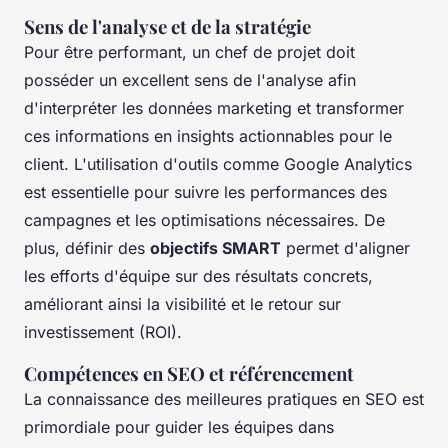
Sens de l'analyse et de la stratégie
Pour être performant, un chef de projet doit
posséder un excellent sens de l'analyse afin
d'interpréter les données marketing et transformer
ces informations en insights actionnables pour le
client. L'utilisation d'outils comme Google Analytics
est essentielle pour suivre les performances des
campagnes et les optimisations nécessaires. De
plus, définir des
objectifs SMART
permet d'aligner
les efforts d'équipe sur des résultats concrets,
améliorant ainsi la visibilité et le retour sur
investissement (ROI).
Compétences en SEO et référencement
La connaissance des meilleures pratiques en SEO est
primordiale pour guider les équipes dans