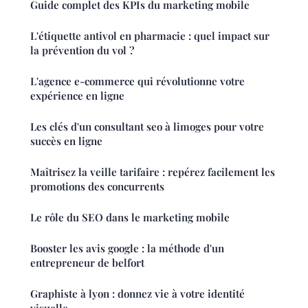
Guide complet des KPIs du marketing mobile
L'étiquette antivol en pharmacie : quel impact sur
la prévention du vol ?
L'agence e-commerce qui révolutionne votre
expérience en ligne
Les clés d'un consultant seo à limoges pour votre
succès en ligne
Maîtrisez la veille tarifaire : repérez facilement les
promotions des concurrents
Le rôle du SEO dans le marketing mobile
Booster les avis google : la méthode d'un
entrepreneur de belfort
Graphiste à lyon : donnez vie à votre identité