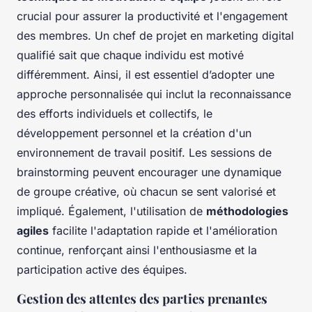
crucial pour assurer la productivité et l'engagement
des membres. Un chef de projet en marketing digital
qualifié sait que chaque individu est motivé
différemment. Ainsi, il est essentiel d’adopter une
approche personnalisée qui inclut la reconnaissance
des efforts individuels et collectifs, le
développement personnel et la création d'un
environnement de travail positif. Les sessions de
brainstorming peuvent encourager une dynamique
de groupe créative, où chacun se sent valorisé et
impliqué. Également, l'utilisation de
méthodologies
agiles
facilite l'adaptation rapide et l'amélioration
continue, renforçant ainsi l'enthousiasme et la
participation active des équipes.
Gestion des attentes des parties prenantes