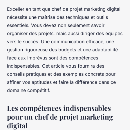
Exceller en tant que chef de projet marketing digital
nécessite une maîtrise des techniques et outils
essentiels. Vous devez non seulement savoir
organiser des projets, mais aussi diriger des équipes
vers le succès. Une communication efficace, une
gestion rigoureuse des budgets et une adaptabilité
face aux imprévus sont des compétences
indispensables. Cet article vous fournira des
conseils pratiques et des exemples concrets pour
affiner vos aptitudes et faire la différence dans ce
domaine compétitif.
Les compétences indispensables
pour un chef de projet marketing
digital