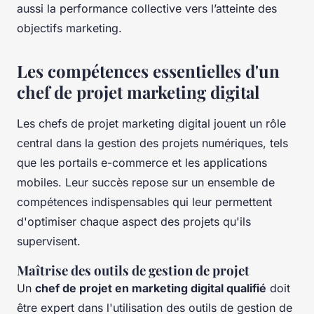
aussi la performance collective vers l’atteinte des
objectifs marketing.
Les compétences essentielles d'un
chef de projet marketing digital
Les chefs de projet marketing digital jouent un rôle
central dans la gestion des projets numériques, tels
que les portails e-commerce et les applications
mobiles. Leur succès repose sur un ensemble de
compétences indispensables qui leur permettent
d'optimiser chaque aspect des projets qu'ils
supervisent.
Maîtrise des outils de gestion de projet
Un
chef de projet en marketing digital qualifié
doit
être expert dans l'utilisation des outils de gestion de