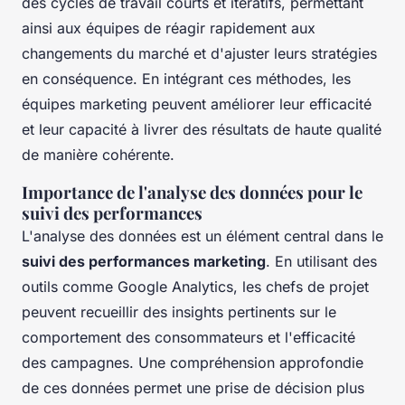
des cycles de travail courts et itératifs, permettant
ainsi aux équipes de réagir rapidement aux
changements du marché et d'ajuster leurs stratégies
en conséquence. En intégrant ces méthodes, les
équipes marketing peuvent améliorer leur efficacité
et leur capacité à livrer des résultats de haute qualité
de manière cohérente.
Importance de l'analyse des données pour le
suivi des performances
L'analyse des données est un élément central dans le
suivi des performances marketing
. En utilisant des
outils comme Google Analytics, les chefs de projet
peuvent recueillir des insights pertinents sur le
comportement des consommateurs et l'efficacité
des campagnes. Une compréhension approfondie
de ces données permet une prise de décision plus