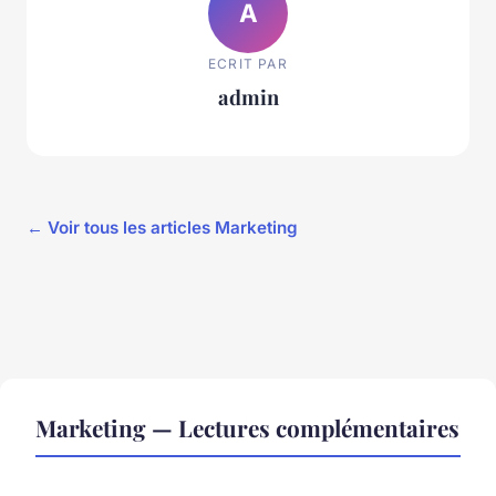
A
ECRIT PAR
admin
← Voir tous les articles Marketing
Marketing — Lectures complémentaires