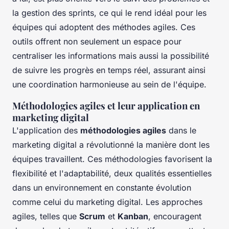
la gestion des sprints, ce qui le rend idéal pour les
équipes qui adoptent des méthodes agiles. Ces
outils offrent non seulement un espace pour
centraliser les informations mais aussi la possibilité
de suivre les progrès en temps réel, assurant ainsi
une coordination harmonieuse au sein de l'équipe.
Méthodologies agiles et leur application en
marketing digital
L'application des
méthodologies agiles
dans le
marketing digital a révolutionné la manière dont les
équipes travaillent. Ces méthodologies favorisent la
flexibilité et l'adaptabilité, deux qualités essentielles
dans un environnement en constante évolution
comme celui du marketing digital. Les approches
agiles, telles que
Scrum
et
Kanban
, encouragent