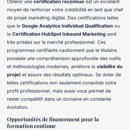
Obtenir une
certification reconnue
est un excellent
moyen de renforcer votre crédibilité en tant que chef
de projet marketing digital. Des certifications telles
que le
Google Analytics Individual Qualification
ou
la
Certification HubSpot Inbound Marketing
sont
très prisées sur le marché professionnel. Ces
programmes certifiants cautionnent que le titulaire
possède une compréhension approfondie des outils
et méthodologies modernes, améliore la
visibilité du
projet
et assure des résultats optimaux. Se doter de
telles certifications non seulement consolide votre
profil professionnel, mais aussi vous permet de
rester compétitif dans un domaine en constante
évolution.
Opportunités de financement pour la
formation continue