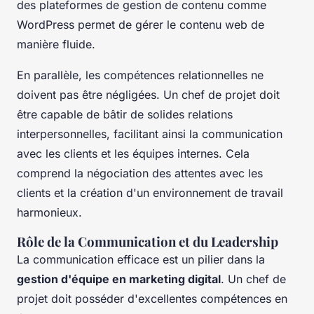
des plateformes de gestion de contenu comme
WordPress permet de gérer le contenu web de
manière fluide.
En parallèle, les compétences relationnelles ne
doivent pas être négligées. Un chef de projet doit
être capable de bâtir de solides relations
interpersonnelles, facilitant ainsi la communication
avec les clients et les équipes internes. Cela
comprend la négociation des attentes avec les
clients et la création d'un environnement de travail
harmonieux.
Rôle de la Communication et du Leadership
La communication efficace est un pilier dans la
gestion d'équipe en marketing digital
. Un chef de
projet doit posséder d'excellentes compétences en