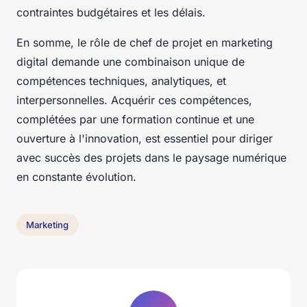
contraintes budgétaires et les délais.
En somme, le rôle de chef de projet en marketing
digital demande une combinaison unique de
compétences techniques, analytiques, et
interpersonnelles. Acquérir ces compétences,
complétées par une formation continue et une
ouverture à l'innovation, est essentiel pour diriger
avec succès des projets dans le paysage numérique
en constante évolution.
Marketing