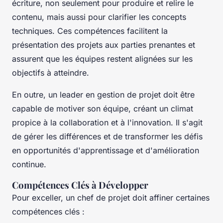
écriture, non seulement pour produire et relire le
contenu, mais aussi pour clarifier les concepts
techniques. Ces compétences facilitent la
présentation des projets aux parties prenantes et
assurent que les équipes restent alignées sur les
objectifs à atteindre.
En outre, un leader en gestion de projet doit être
capable de motiver son équipe, créant un climat
propice à la collaboration et à l'innovation. Il s'agit
de gérer les différences et de transformer les défis
en opportunités d'apprentissage et d'amélioration
continue.
Compétences Clés à Développer
Pour exceller, un chef de projet doit affiner certaines
compétences clés :