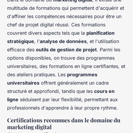
multitude de formations qui permettent d'acquérir et
d'affiner les compétences nécessaires pour être un
chef de projet digital réussi. Ces formations
couvrent divers aspects tels que la
planification
stratégique
, l'
analyse de données
, et l'utilisation
efficace des
outils de gestion de projet
. Parmi les
options disponibles, on trouve des programmes
universitaires, des formations en ligne certifiantes, et
des ateliers pratiques. Les
programmes
universitaires
offrent généralement un cadre
structuré et approfondi, tandis que les
cours en
ligne
séduisent par leur flexibilité, permettant aux
professionnels d'apprendre à leur propre rythme.
Certifications reconnues dans le domaine du
marketing digital