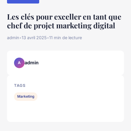
Les clés pour exceller en tant que
chef de projet marketing digital
admin
•
13 avril 2025
•
11 min de lecture
admin
A
TAGS
Marketing