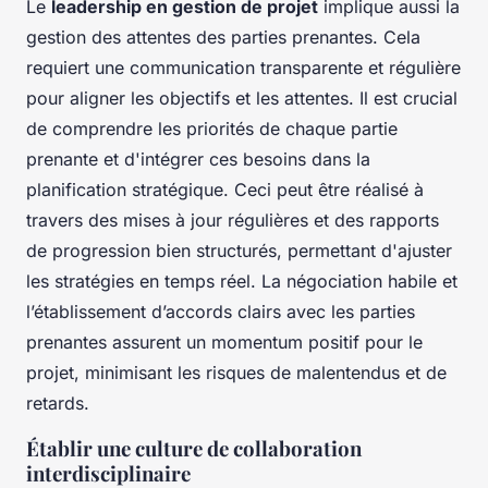
Le
leadership en gestion de projet
implique aussi la
gestion des attentes des parties prenantes. Cela
requiert une communication transparente et régulière
pour aligner les objectifs et les attentes. Il est crucial
de comprendre les priorités de chaque partie
prenante et d'intégrer ces besoins dans la
planification stratégique. Ceci peut être réalisé à
travers des mises à jour régulières et des rapports
de progression bien structurés, permettant d'ajuster
les stratégies en temps réel. La négociation habile et
l’établissement d’accords clairs avec les parties
prenantes assurent un momentum positif pour le
projet, minimisant les risques de malentendus et de
retards.
Établir une culture de collaboration
interdisciplinaire