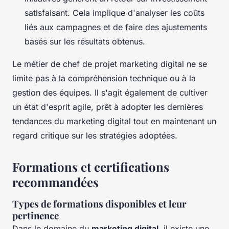
satisfaisant. Cela implique d'analyser les coûts
liés aux campagnes et de faire des ajustements
basés sur les résultats obtenus.
Le métier de chef de projet marketing digital ne se
limite pas à la compréhension technique ou à la
gestion des équipes. Il s'agit également de cultiver
un état d'esprit agile, prêt à adopter les dernières
tendances du marketing digital tout en maintenant un
regard critique sur les stratégies adoptées.
Formations et certifications
recommandées
Types de formations disponibles et leur
pertinence
Dans le domaine du
marketing digital
, il existe une