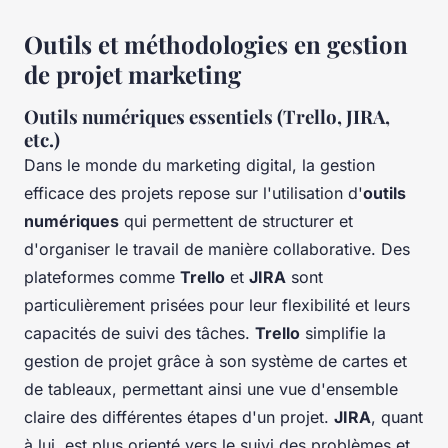
Outils et méthodologies en gestion
de projet marketing
Outils numériques essentiels (Trello, JIRA,
etc.)
Dans le monde du marketing digital, la gestion
efficace des projets repose sur l'utilisation d'
outils
numériques
qui permettent de structurer et
d'organiser le travail de manière collaborative. Des
plateformes comme
Trello
et
JIRA
sont
particulièrement prisées pour leur flexibilité et leurs
capacités de suivi des tâches.
Trello
simplifie la
gestion de projet grâce à son système de cartes et
de tableaux, permettant ainsi une vue d'ensemble
claire des différentes étapes d'un projet.
JIRA
, quant
à lui, est plus orienté vers le suivi des problèmes et