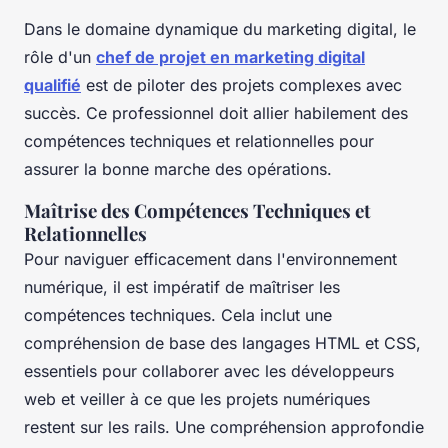
Dans le domaine dynamique du marketing digital, le
rôle d'un
chef de projet en marketing digital
qualifié
est de piloter des projets complexes avec
succès. Ce professionnel doit allier habilement des
compétences techniques et relationnelles pour
assurer la bonne marche des opérations.
Maîtrise des Compétences Techniques et
Relationnelles
Pour naviguer efficacement dans l'environnement
numérique, il est impératif de maîtriser les
compétences techniques. Cela inclut une
compréhension de base des langages HTML et CSS,
essentiels pour collaborer avec les développeurs
web et veiller à ce que les projets numériques
restent sur les rails. Une compréhension approfondie