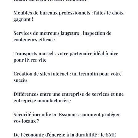
Meubles de bureaux professionnels : faites le choix
gagnant !
Services de metreurs jaugeurs : inspection de
conteneurs efficace
Transports marcel : votre partenaire idéal à nice
pour livrer vite
Création de sites internet : un tremplin pour votre
succès
Différences entre une entreprise de services et une
entreprise manufacturière
Sécurité incendie en Essonne : comment protéger
vos locaux ?
De l'économie d'énergie à la durabilité : le SME