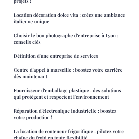
projets !
Location décoration dolce vita : créez une ambiance
italienne unique
Choisir le bon photographe d'entreprise à Lyon :
conseils clés
Définition d'une entreprise de services
Centre d'appel à marseille : boostez votre carrière
dès maintenant
Fournisseur d'emballage plastique : des solutions
qui protègent et respectent l'environnement
Réparation d'électronique industrielle : boostez
votre production !
La location de conteneur frigorifique : pilotez votre
chaîne du froid en toute flexibilité