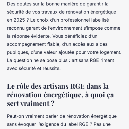
Des doutes sur la bonne manière de garantir la
sécurité de vos travaux de rénovation énergétique
en 2025 ? Le choix d’un professionnel labellisé
reconnu garant de l’environnement s’impose comme
la réponse évidente. Vous bénéficiez d’un
accompagnement fiable, d’un accès aux aides
publiques, d’une valeur ajoutée pour votre logement.
La question ne se pose plus : artisans RGE riment
avec sécurité et réussite.
Le rôle des artisans RGE dans la
rénovation énergétique, à quoi ça
sert vraiment ?
Peut-on vraiment parler de rénovation énergétique
sans évoquer l’exigence du label RGE ? Pas une