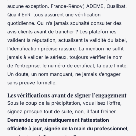
aucune exception. France-Rénov’, ADEME, Qualibat,
Qualit’EnR, tous assurent une vérification
quotidienne. Qui n’a jamais souhaité consulter des
avis clients avant de trancher ? Les plateformes
valident la réputation, actualisent la validité du label,
l’identification précise rassure.
La mention ne suffit
jamais à valider le sérieux, toujours vérifier le nom
de l’entreprise, le numéro de certificat, la date limite
.
Un doute, un nom manquant, ne jamais s’engager
sans preuve formelle.
Les vérifications avant de signer l’engagement
Sous le coup de la précipitation, vous lisez l’offre,
signez presque tout de suite, non, il faut freiner.
Demandez systématiquement l’attestation
officielle à jour, signée de la main du professionnel
,