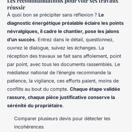
Les recommandations pour voir ses travaux
réussir
À quoi bon se précipiter sans réflexion ?
Le
diagnostic énergétique préalable éclaire les points
névralgiques, il cadre le chantier, pose les jalons
d’un succès
. Entrez dans le détail, questionnez,
ouvrez le dialogue, suivez les échanges. La
réception des travaux se fait sans affolement, point
par point, avec tous les documents rassemblés. Le
médiateur national de l’énergie recommande la
patience, la vigilance, ces efforts paient, moins de
conflits au bout du compte.
Chaque étape validée
rassure, chaque pièce justificative conserve la
sérénité du propriétaire
.
Comparer plusieurs devis pour détecter les
incohérences