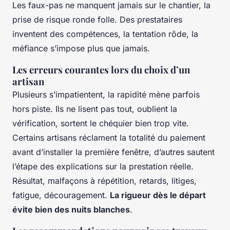
Les faux-pas ne manquent jamais sur le chantier, la
prise de risque ronde folle. Des prestataires
inventent des compétences, la tentation rôde, la
méfiance s’impose plus que jamais.
Les erreurs courantes lors du choix d’un
artisan
Plusieurs s’impatientent, la rapidité mène parfois
hors piste. Ils ne lisent pas tout, oublient la
vérification, sortent le chéquier bien trop vite.
Certains artisans réclament la totalité du paiement
avant d’installer la première fenêtre, d’autres sautent
l’étape des explications sur la prestation réelle.
Résultat, malfaçons à répétition, retards, litiges,
fatigue, découragement.
La rigueur dès le départ
évite bien des nuits blanches
.