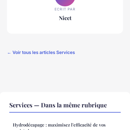
ECRIT PAR
Nicet
← Voir tous les articles Services
Services — Dans la même rubrique
Hydrodécapage : maximisez l'efficacité de vos