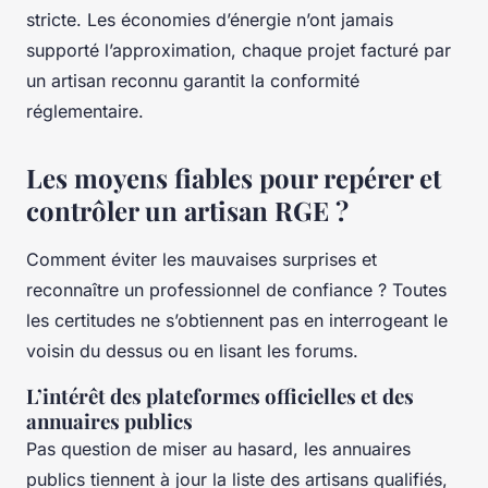
stricte. Les économies d’énergie n’ont jamais
supporté l’approximation, chaque projet facturé par
un artisan reconnu garantit la conformité
réglementaire.
Les moyens fiables pour repérer et
contrôler un artisan RGE ?
Comment éviter les mauvaises surprises et
reconnaître un professionnel de confiance ? Toutes
les certitudes ne s’obtiennent pas en interrogeant le
voisin du dessus ou en lisant les forums.
L’intérêt des plateformes officielles et des
annuaires publics
Pas question de miser au hasard, les annuaires
publics tiennent à jour la liste des artisans qualifiés,