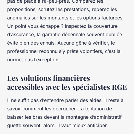
pas de place à l’à-peu-près. Comparez les
propositions, scrutez les prestations, repérez les
anomalies sur les montants et les options facturées.
Un point vous échappe ? Inspectez la couverture
d’assurance, la garantie décennale souvent oubliée
évite bien des ennuis. Aucune gêne à vérifier, le
professionnel reconnu s’y prête volontiers, c’est la
norme, pas l’exception.
Les solutions financières
accessibles avec les spécialistes RGE
Il ne suffit pas d’entendre parler des aides, il reste à
savoir comment les décrocher. La tentation de
baisser les bras devant la montagne d’administratif
guette souvent, alors, il vaut mieux anticiper.