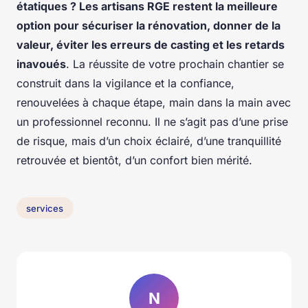
étatiques ? Les artisans RGE restent la meilleure
option pour sécuriser la rénovation, donner de la
valeur, éviter les erreurs de casting et les retards
inavoués
. La réussite de votre prochain chantier se
construit dans la vigilance et la confiance,
renouvelées à chaque étape, main dans la main avec
un professionnel reconnu. Il ne s’agit pas d’une prise
de risque, mais d’un choix éclairé, d’une tranquillité
retrouvée et bientôt, d’un confort bien mérité.
services
N