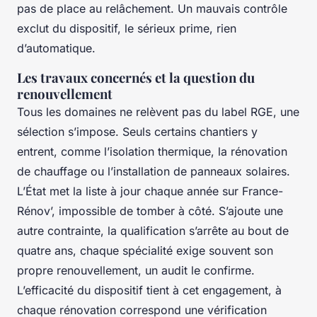
pas de place au relâchement. Un mauvais contrôle
exclut du dispositif, le sérieux prime, rien
d’automatique.
Les travaux concernés et la question du
renouvellement
Tous les domaines ne relèvent pas du label RGE, une
sélection s’impose. Seuls certains chantiers y
entrent, comme l’isolation thermique, la rénovation
de chauffage ou l’installation de panneaux solaires.
L’État met la liste à jour chaque année sur France-
Rénov’, impossible de tomber à côté. S’ajoute une
autre contrainte, la qualification s’arrête au bout de
quatre ans, chaque spécialité exige souvent son
propre renouvellement, un audit le confirme.
L’efficacité du dispositif tient à cet engagement, à
chaque rénovation correspond une vérification