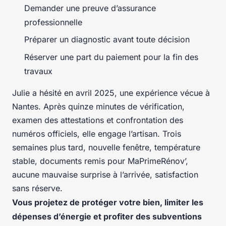
Demander une preuve d’assurance
professionnelle
Préparer un diagnostic avant toute décision
Réserver une part du paiement pour la fin des
travaux
Julie a hésité en avril 2025, une expérience vécue à
Nantes. Après quinze minutes de vérification,
examen des attestations et confrontation des
numéros officiels, elle engage l’artisan. Trois
semaines plus tard, nouvelle fenêtre, température
stable, documents remis pour MaPrimeRénov’,
aucune mauvaise surprise à l’arrivée, satisfaction
sans réserve.
Vous projetez de protéger votre bien, limiter les
dépenses d’énergie et profiter des subventions