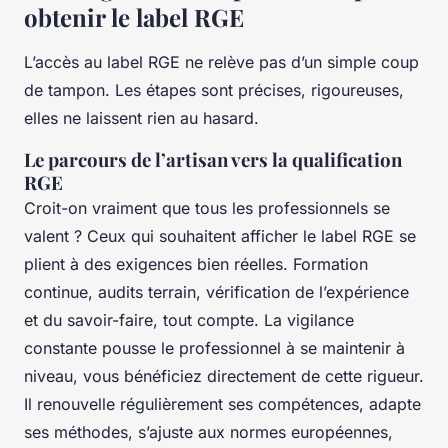
obtenir le label RGE
L’accès au label RGE ne relève pas d’un simple coup
de tampon. Les étapes sont précises, rigoureuses,
elles ne laissent rien au hasard.
Le parcours de l’artisan vers la qualification
RGE
Croit-on vraiment que tous les professionnels se
valent ?
Ceux qui souhaitent afficher le label RGE se
plient à des exigences bien réelles
. Formation
continue, audits terrain, vérification de l’expérience
et du savoir-faire, tout compte. La vigilance
constante pousse le professionnel à se maintenir à
niveau, vous bénéficiez directement de cette rigueur.
Il renouvelle régulièrement ses compétences, adapte
ses méthodes, s’ajuste aux normes européennes,