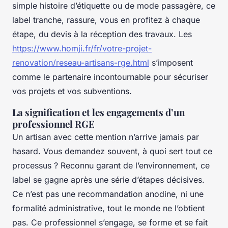
simple histoire d’étiquette ou de mode passagère, ce
label tranche, rassure, vous en profitez à chaque
étape, du devis à la réception des travaux. Les
https://www.homji.fr/fr/votre-projet-
renovation/reseau-artisans-rge.html
s’imposent
comme le partenaire incontournable pour sécuriser
vos projets et vos subventions.
La signification et les engagements d’un
professionnel RGE
Un artisan avec cette mention n’arrive jamais par
hasard. Vous demandez souvent, à quoi sert tout ce
processus ? Reconnu garant de l’environnement, ce
label se gagne après une série d’étapes décisives.
Ce n’est pas une recommandation anodine, ni une
formalité administrative, tout le monde ne l’obtient
pas. Ce professionnel s’engage, se forme et se fait