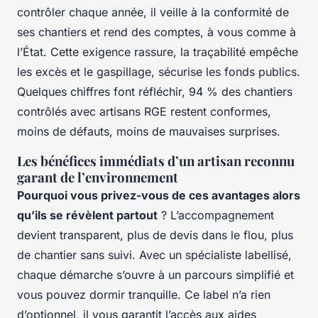
contrôler chaque année, il veille à la conformité de
ses chantiers et rend des comptes, à vous comme à
l’État. Cette exigence rassure, la traçabilité empêche
les excès et le gaspillage, sécurise les fonds publics.
Quelques chiffres font réfléchir, 94 % des chantiers
contrôlés avec artisans RGE restent conformes,
moins de défauts, moins de mauvaises surprises.
Les bénéfices immédiats d’un artisan reconnu
garant de l’environnement
Pourquoi vous privez-vous de ces avantages alors
qu’ils se révèlent partout
? L’accompagnement
devient transparent, plus de devis dans le flou, plus
de chantier sans suivi. Avec un spécialiste labellisé,
chaque démarche s’ouvre à un parcours simplifié et
vous pouvez dormir tranquille.
Ce label n’a rien
d’optionnel
, il vous garantit l’accès aux aides