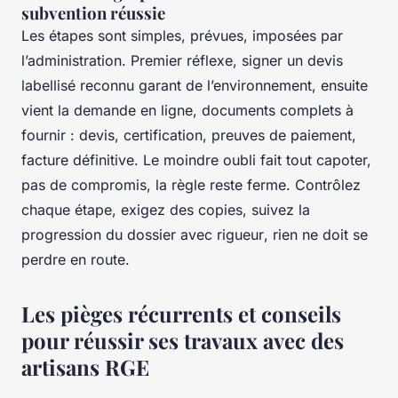
subvention réussie
Les étapes sont simples, prévues, imposées par
l’administration. Premier réflexe, signer un devis
labellisé reconnu garant de l’environnement, ensuite
vient la demande en ligne, documents complets à
fournir : devis, certification, preuves de paiement,
facture définitive. Le moindre oubli fait tout capoter,
pas de compromis, la règle reste ferme.
Contrôlez
chaque étape, exigez des copies, suivez la
progression du dossier avec rigueur
, rien ne doit se
perdre en route.
Les pièges récurrents et conseils
pour réussir ses travaux avec des
artisans RGE