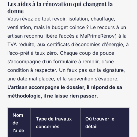
Les aides à la rénovation qui changent la
donne
Vous rêvez de tout revoir, isolation, chauffage,
ventilation, mais le budget coince ? Le recours à un
artisan reconnu libère l’accès à MaPrimeRénov’, à la
TVA réduite, aux certificats d’économies d’énergie, à
l’éco-prêt à taux zéro. Chaque coup de pouce
s’accompagne d’un formulaire à remplir, d’une
condition à respecter. Un faux pas sur la signature,
une date mal placée, et la subvention s’évapore.
L’artisan accompagne le dossier, il répond de sa
méthodologie, il ne laisse rien passer
.
Nom
Type de travaux
Où trouver le
de
concernés
détail
l’aide