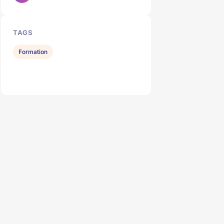
TAGS
Formation