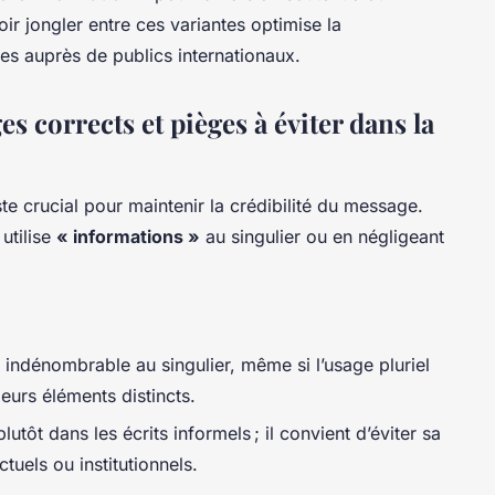
ir jongler entre ces variantes optimise la
es auprès de publics internationaux.
s corrects et pièges à éviter dans la
te crucial pour maintenir la crédibilité du message.
utilise
« informations »
au singulier ou en négligeant
indénombrable au singulier, même si l’usage pluriel
ieurs éléments distincts.
lutôt dans les écrits informels ; il convient d’éviter sa
uels ou institutionnels.