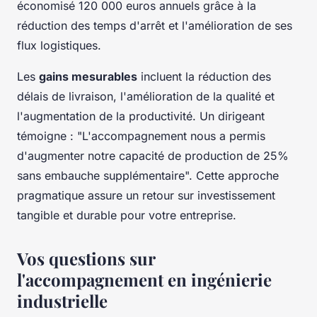
économisé 120 000 euros annuels grâce à la
réduction des temps d'arrêt et l'amélioration de ses
flux logistiques.
Les
gains mesurables
incluent la réduction des
délais de livraison, l'amélioration de la qualité et
l'augmentation de la productivité. Un dirigeant
témoigne : "L'accompagnement nous a permis
d'augmenter notre capacité de production de 25%
sans embauche supplémentaire". Cette approche
pragmatique assure un retour sur investissement
tangible et durable pour votre entreprise.
Vos questions sur
l'accompagnement en ingénierie
industrielle