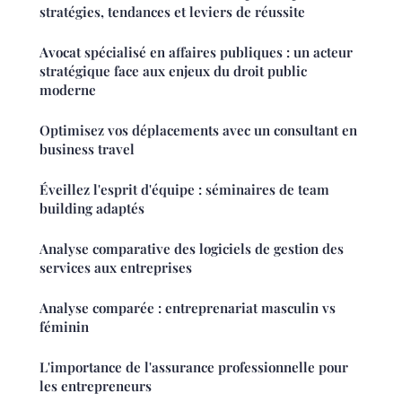
stratégies, tendances et leviers de réussite
Avocat spécialisé en affaires publiques : un acteur
stratégique face aux enjeux du droit public
moderne
Optimisez vos déplacements avec un consultant en
business travel
Éveillez l'esprit d'équipe : séminaires de team
building adaptés
Analyse comparative des logiciels de gestion des
services aux entreprises
Analyse comparée : entreprenariat masculin vs
féminin
L'importance de l'assurance professionnelle pour
les entrepreneurs