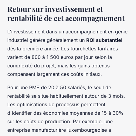
Retour sur investissement et
rentabilité de cet accompagnement
L'investissement dans un accompagnement en génie
industriel génère généralement un
ROI substantiel
dès la première année. Les fourchettes tarifaires
varient de 800 à 1 500 euros par jour selon la
complexité du projet, mais les gains obtenus
compensent largement ces coûts initiaux.
Pour une PME de 20 à 50 salariés, le seuil de
rentabilité se situe habituellement autour de 3 mois.
Les optimisations de processus permettent
d'identifier des économies moyennes de 15 à 30%
sur les coûts de production. Par exemple, une
entreprise manufacturière luxembourgeoise a