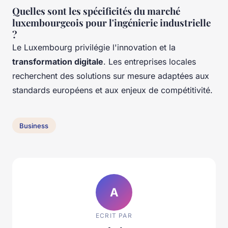
Quelles sont les spécificités du marché
luxembourgeois pour l'ingénierie industrielle
?
Le Luxembourg privilégie l'innovation et la
transformation digitale
. Les entreprises locales
recherchent des solutions sur mesure adaptées aux
standards européens et aux enjeux de compétitivité.
Business
A
ECRIT PAR