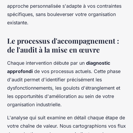
approche personnalisée s'adapte à vos contraintes
spécifiques, sans bouleverser votre organisation
existante.
Le processus d'accompagnement :
de l'audit à la mise en œuvre
Chaque intervention débute par un
diagnostic
approfondi
de vos processus actuels. Cette phase
d'audit permet d'identifier précisément les
dysfonctionnements, les goulots d'étranglement et
les opportunités d'amélioration au sein de votre
organisation industrielle.
L'analyse qui suit examine en détail chaque étape de
votre chaîne de valeur. Nous cartographions vos flux