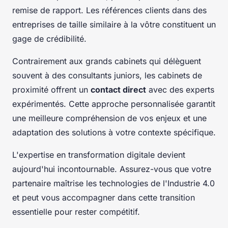
remise de rapport. Les références clients dans des
entreprises de taille similaire à la vôtre constituent un
gage de crédibilité.
Contrairement aux grands cabinets qui délèguent
souvent à des consultants juniors, les cabinets de
proximité offrent un
contact direct
avec des experts
expérimentés. Cette approche personnalisée garantit
une meilleure compréhension de vos enjeux et une
adaptation des solutions à votre contexte spécifique.
L'expertise en transformation digitale devient
aujourd'hui incontournable. Assurez-vous que votre
partenaire maîtrise les technologies de l'Industrie 4.0
et peut vous accompagner dans cette transition
essentielle pour rester compétitif.