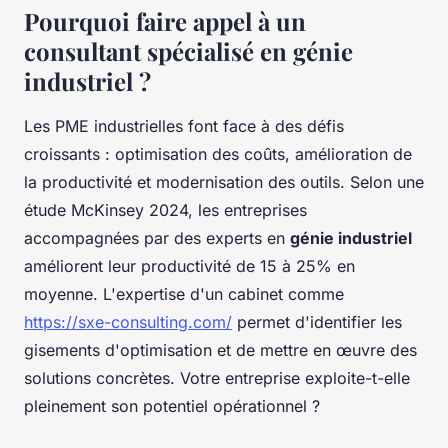
Pourquoi faire appel à un
consultant spécialisé en génie
industriel ?
Les PME industrielles font face à des défis
croissants : optimisation des coûts, amélioration de
la productivité et modernisation des outils. Selon une
étude McKinsey 2024, les entreprises
accompagnées par des experts en
génie industriel
améliorent leur productivité de 15 à 25% en
moyenne. L'expertise d'un cabinet comme
https://sxe-consulting.com/
permet d'identifier les
gisements d'optimisation et de mettre en œuvre des
solutions concrètes. Votre entreprise exploite-t-elle
pleinement son potentiel opérationnel ?