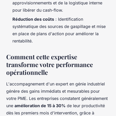
approvisionnements et de la logistique interne
pour libérer du cash-flow.
Réduction des coûts
: Identification
systématique des sources de gaspillage et mise
en place de plans d'action pour améliorer la
rentabilité.
Comment cette expertise
transforme votre performance
opérationnelle
L'accompagnement d'un expert en génie industriel
génère des gains immédiats et mesurables pour
votre PME. Les entreprises constatent généralement
une
amélioration de 15 à 30%
de leur productivité
dès les premiers mois d'intervention, grâce à