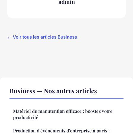
admin
← Voir tous les articles Business
Business — Nos autres articles
Matériel de manutention efficace : boostez votre
productivité
Production d'événements d'entreprise à paris :