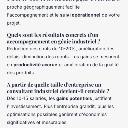
proche géographiquement facilite
l'accompagnement et le
suivi opérationnel
de votre
projet.
Quels sont les résultats concrets d'un
accompagnement en génie industriel ?
Réduction des coûts de 10-20%, amélioration des
délais, diminution des rebuts. Les gains se mesurent
en
productivité accrue
et amélioration de la qualité
des produits.
À partir de quelle taille d'entreprise un
consultant industriel devient-il rentable ?
Dès 10-15 salariés, les
gains potentiels
justifient
l'investissement. Plus l'entreprise grandit, plus les
optimisations possibles génèrent d'économies
significatives et mesurables.