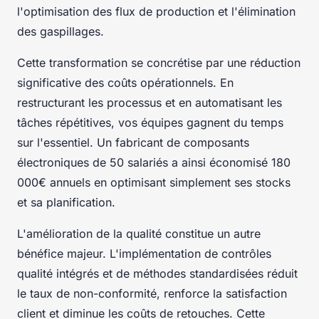
l'optimisation des flux de production et l'élimination
des gaspillages.
Cette transformation se concrétise par une réduction
significative des coûts opérationnels. En
restructurant les processus et en automatisant les
tâches répétitives, vos équipes gagnent du temps
sur l'essentiel. Un fabricant de composants
électroniques de 50 salariés a ainsi économisé 180
000€ annuels en optimisant simplement ses stocks
et sa planification.
L'amélioration de la qualité constitue un autre
bénéfice majeur. L'implémentation de contrôles
qualité intégrés et de méthodes standardisées réduit
le taux de non-conformité, renforce la satisfaction
client et diminue les coûts de retouches. Cette