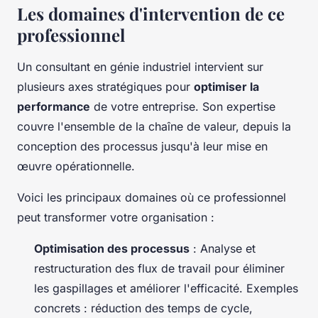
Les domaines d'intervention de ce
professionnel
Un consultant en génie industriel intervient sur
plusieurs axes stratégiques pour
optimiser la
performance
de votre entreprise. Son expertise
couvre l'ensemble de la chaîne de valeur, depuis la
conception des processus jusqu'à leur mise en
œuvre opérationnelle.
Voici les principaux domaines où ce professionnel
peut transformer votre organisation :
Optimisation des processus
: Analyse et
restructuration des flux de travail pour éliminer
les gaspillages et améliorer l'efficacité. Exemples
concrets : réduction des temps de cycle,