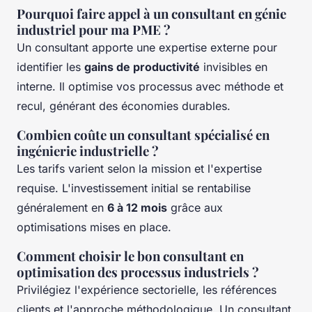
Pourquoi faire appel à un consultant en génie
industriel pour ma PME ?
Un consultant apporte une expertise externe pour
identifier les
gains de productivité
invisibles en
interne. Il optimise vos processus avec méthode et
recul, générant des économies durables.
Combien coûte un consultant spécialisé en
ingénierie industrielle ?
Les tarifs varient selon la mission et l'expertise
requise. L'investissement initial se rentabilise
généralement en
6 à 12 mois
grâce aux
optimisations mises en place.
Comment choisir le bon consultant en
optimisation des processus industriels ?
Privilégiez l'expérience sectorielle, les références
clients et l'approche méthodologique. Un consultant