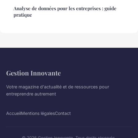
Analyse de données pour les entreprises : guide
pratique
Gestion Innovante
Votre magazine d'actualité et de ressources pour
entreprendre autrement
Accueil
Mentions légales
Contact
© 2026 Gestion Innovante. Tous droits réservés.