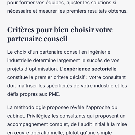
pour former vos équipes, ajuster les solutions si
nécessaire et mesurer les premiers résultats obtenus.
Critères pour bien choisir votre
partenaire conseil
Le choix d'un partenaire conseil en ingénierie
industrielle détermine largement le succès de vos
projets d'optimisation. L'
expérience sectorielle
constitue le premier critère décisif : votre consultant
doit maîtriser les spécificités de votre industrie et les
défis propres aux PME.
La méthodologie proposée révèle l'approche du
cabinet. Privilégiez les consultants qui proposent un
accompagnement complet, de l'audit initial à la mise
en œuvre opérationnelle, plutôt qu'une simple