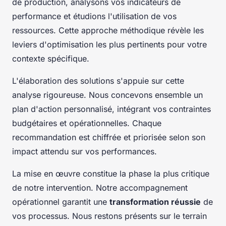
de production, analysons vos indicateurs de
performance et étudions l'utilisation de vos
ressources. Cette approche méthodique révèle les
leviers d'optimisation les plus pertinents pour votre
contexte spécifique.
L'élaboration des solutions s'appuie sur cette
analyse rigoureuse. Nous concevons ensemble un
plan d'action personnalisé, intégrant vos contraintes
budgétaires et opérationnelles. Chaque
recommandation est chiffrée et priorisée selon son
impact attendu sur vos performances.
La mise en œuvre constitue la phase la plus critique
de notre intervention. Notre accompagnement
opérationnel garantit une
transformation réussie
de
vos processus. Nous restons présents sur le terrain