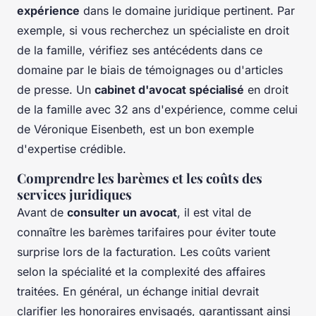
expérience
dans le domaine juridique pertinent. Par
exemple, si vous recherchez un spécialiste en droit
de la famille, vérifiez ses antécédents dans ce
domaine par le biais de témoignages ou d'articles
de presse. Un
cabinet d'avocat spécialisé
en droit
de la famille avec 32 ans d'expérience, comme celui
de Véronique Eisenbeth, est un bon exemple
d'expertise crédible.
Comprendre les barèmes et les coûts des
services juridiques
Avant de
consulter un avocat
, il est vital de
connaître les barèmes tarifaires pour éviter toute
surprise lors de la facturation. Les coûts varient
selon la spécialité et la complexité des affaires
traitées. En général, un échange initial devrait
clarifier les honoraires envisagés, garantissant ainsi