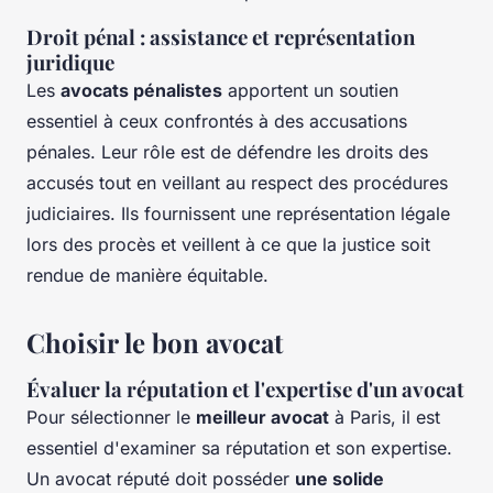
Droit pénal : assistance et représentation
juridique
Les
avocats pénalistes
apportent un soutien
essentiel à ceux confrontés à des accusations
pénales. Leur rôle est de défendre les droits des
accusés tout en veillant au respect des procédures
judiciaires. Ils fournissent une représentation légale
lors des procès et veillent à ce que la justice soit
rendue de manière équitable.
Choisir le bon avocat
Évaluer la réputation et l'expertise d'un avocat
Pour sélectionner le
meilleur avocat
à Paris, il est
essentiel d'examiner sa réputation et son expertise.
Un avocat réputé doit posséder
une solide