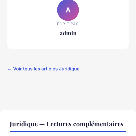
A
ECRIT PAR
admin
← Voir tous les articles Juridique
Juridique — Lectures complémentaires