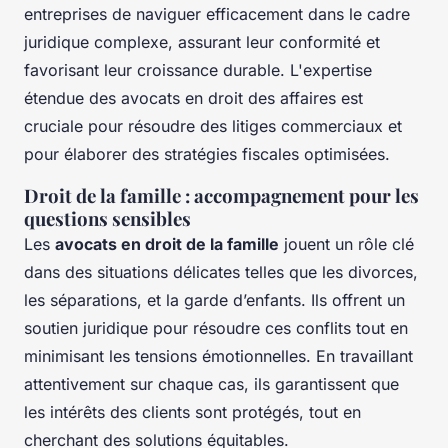
entreprises de naviguer efficacement dans le cadre
juridique complexe, assurant leur conformité et
favorisant leur croissance durable. L'expertise
étendue des avocats en droit des affaires est
cruciale pour résoudre des litiges commerciaux et
pour élaborer des stratégies fiscales optimisées.
Droit de la famille : accompagnement pour les
questions sensibles
Les
avocats en droit de la famille
jouent un rôle clé
dans des situations délicates telles que les divorces,
les séparations, et la garde d’enfants. Ils offrent un
soutien juridique pour résoudre ces conflits tout en
minimisant les tensions émotionnelles. En travaillant
attentivement sur chaque cas, ils garantissent que
les intérêts des clients sont protégés, tout en
cherchant des solutions équitables.