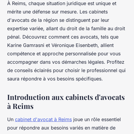
À Reims, chaque situation juridique est unique et
mérite une défense sur mesure. Les cabinets
d'avocats de la région se distinguent par leur
expertise variée, allant du droit de la famille au droit
pénal. Découvrez comment ces avocats, tels que
Karine Gamrasni et Véronique Eisenbeth, allient
compétence et approche personnalisée pour vous
accompagner dans vos démarches légales. Profitez
de conseils éclairés pour choisir le professionnel qui
saura répondre à vos besoins spécifiques.
Introduction aux cabinets d'avocats
à Reims
Un
cabinet d'avocat à Reims
joue un rôle essentiel
pour répondre aux besoins variés en matière de