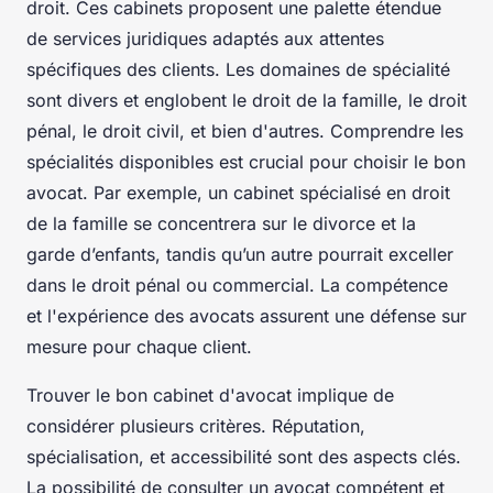
droit. Ces cabinets proposent une palette étendue
de services juridiques adaptés aux attentes
spécifiques des clients. Les domaines de spécialité
sont divers et englobent le droit de la famille, le droit
pénal, le droit civil, et bien d'autres. Comprendre les
spécialités disponibles est crucial pour choisir le bon
avocat. Par exemple, un cabinet spécialisé en droit
de la famille se concentrera sur le divorce et la
garde d’enfants, tandis qu’un autre pourrait exceller
dans le droit pénal ou commercial. La compétence
et l'expérience des avocats assurent une défense sur
mesure pour chaque client.
Trouver le bon cabinet d'avocat implique de
considérer plusieurs critères. Réputation,
spécialisation, et accessibilité sont des aspects clés.
La possibilité de consulter un avocat compétent et