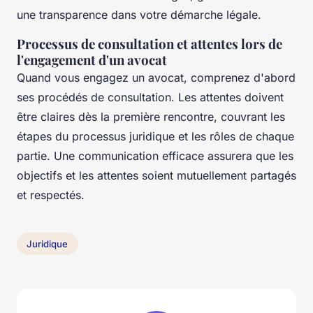
une transparence dans votre démarche légale.
Processus de consultation et attentes lors de
l'engagement d'un avocat
Quand vous engagez un avocat, comprenez d'abord
ses procédés de consultation. Les attentes doivent
être claires dès la première rencontre, couvrant les
étapes du processus juridique et les rôles de chaque
partie. Une communication efficace assurera que les
objectifs et les attentes soient mutuellement partagés
et respectés.
Juridique