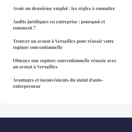
Avoir un deuxième emploi : les règles à connaître
Audits juridiques en entreprise : pourquoi et
comment ?
Trouver un avocat à Versailles pour réussir votre
rupture conventionnelle
Obtenez une rupture conventionnelle réussie avec
un avocat à Versailles
Avantages et inconvénients du statut d'auto-
entrepreneur