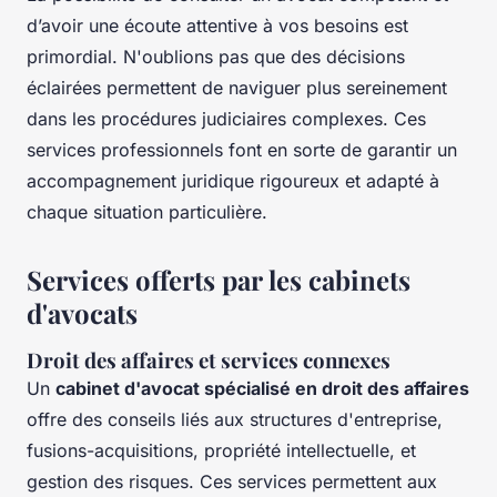
d’avoir une écoute attentive à vos besoins est
primordial. N'oublions pas que des décisions
éclairées permettent de naviguer plus sereinement
dans les procédures judiciaires complexes. Ces
services professionnels font en sorte de garantir un
accompagnement juridique rigoureux et adapté à
chaque situation particulière.
Services offerts par les cabinets
d'avocats
Droit des affaires et services connexes
Un
cabinet d'avocat spécialisé en droit des affaires
offre des conseils liés aux structures d'entreprise,
fusions-acquisitions, propriété intellectuelle, et
gestion des risques. Ces services permettent aux