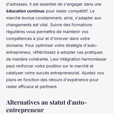
d'adresses. Il est essentiel de s'engager dans une
éducation continue
pour rester compétitif. Le
marché évolue constamment; ainsi, s'adapter aux
changements est vital. Suivre des formations
régulières vous permettra de maintenir vos
compétences à jour et d'innover dans votre
domaine. Pour optimiser votre stratégie d'auto-
entrepreneur, réfléchissez à adopter ces pratiques
de manière cohérente. Leur intégration harmonieuse
peut renforcer votre position sur le marché et
catalyser votre succès entrepreneurial. Ajustez vos
plans en fonction des retours d'expérience pour
rester efficace et pertinent.
Alternatives au statut d'auto-
entrepreneur