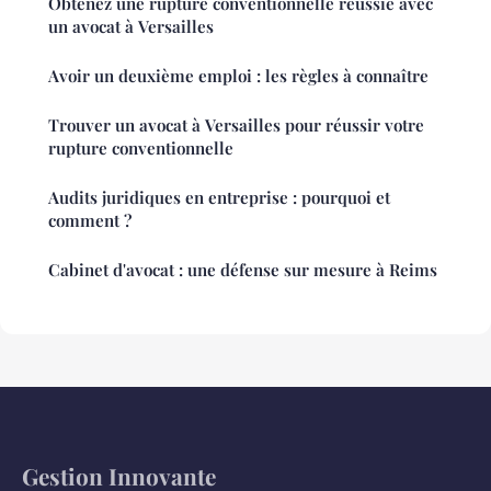
Obtenez une rupture conventionnelle réussie avec
un avocat à Versailles
Avoir un deuxième emploi : les règles à connaître
Trouver un avocat à Versailles pour réussir votre
rupture conventionnelle
Audits juridiques en entreprise : pourquoi et
comment ?
Cabinet d'avocat : une défense sur mesure à Reims
Gestion Innovante