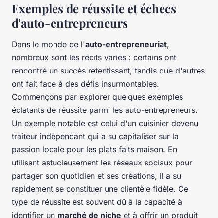
Exemples de réussite et échecs
d'auto-entrepreneurs
Dans le monde de l'
auto-entrepreneuriat
,
nombreux sont les récits variés : certains ont
rencontré un succès retentissant, tandis que d'autres
ont fait face à des défis insurmontables.
Commençons par explorer quelques exemples
éclatants de réussite parmi les auto-entrepreneurs.
Un exemple notable est celui d'un cuisinier devenu
traiteur indépendant qui a su capitaliser sur la
passion locale pour les plats faits maison. En
utilisant astucieusement les réseaux sociaux pour
partager son quotidien et ses créations, il a su
rapidement se constituer une clientèle fidèle. Ce
type de réussite est souvent dû à la capacité à
identifier un
marché de niche
et à offrir un produit