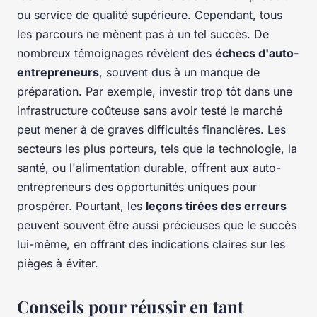
ou service de qualité supérieure. Cependant, tous
les parcours ne mènent pas à un tel succès. De
nombreux témoignages révèlent des
échecs d'auto-
entrepreneurs
, souvent dus à un manque de
préparation. Par exemple, investir trop tôt dans une
infrastructure coûteuse sans avoir testé le marché
peut mener à de graves difficultés financières. Les
secteurs les plus porteurs, tels que la technologie, la
santé, ou l'alimentation durable, offrent aux auto-
entrepreneurs des opportunités uniques pour
prospérer. Pourtant, les
leçons tirées des erreurs
peuvent souvent être aussi précieuses que le succès
lui-même, en offrant des indications claires sur les
pièges à éviter.
Conseils pour réussir en tant