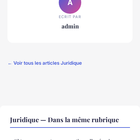
A
ECRIT PAR
admin
← Voir tous les articles Juridique
Juridique — Dans la même rubrique