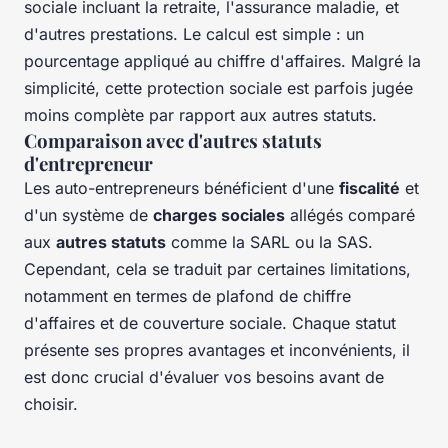
sociale incluant la retraite, l'assurance maladie, et
d'autres prestations. Le calcul est simple : un
pourcentage appliqué au chiffre d'affaires. Malgré la
simplicité, cette protection sociale est parfois jugée
moins complète par rapport aux autres statuts.
Comparaison avec d'autres statuts
d'entrepreneur
Les auto-entrepreneurs bénéficient d'une
fiscalité
et
d'un système de
charges sociales
allégés comparé
aux
autres statuts
comme la SARL ou la SAS.
Cependant, cela se traduit par certaines limitations,
notamment en termes de plafond de chiffre
d'affaires et de couverture sociale. Chaque statut
présente ses propres avantages et inconvénients, il
est donc crucial d'évaluer vos besoins avant de
choisir.