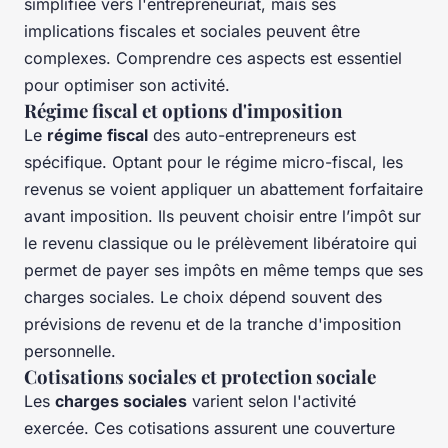
simplifiée vers l'entrepreneuriat, mais ses
implications fiscales et sociales peuvent être
complexes. Comprendre ces aspects est essentiel
pour optimiser son activité.
Régime fiscal et options d'imposition
Le
régime fiscal
des auto-entrepreneurs est
spécifique. Optant pour le régime
micro-fiscal
, les
revenus se voient appliquer un abattement forfaitaire
avant imposition. Ils peuvent choisir entre l’impôt sur
le revenu classique ou le prélèvement libératoire qui
permet de payer ses impôts en même temps que ses
charges sociales. Le choix dépend souvent des
prévisions de revenu et de la tranche d'imposition
personnelle.
Cotisations sociales et protection sociale
Les
charges sociales
varient selon l'activité
exercée. Ces cotisations assurent une couverture