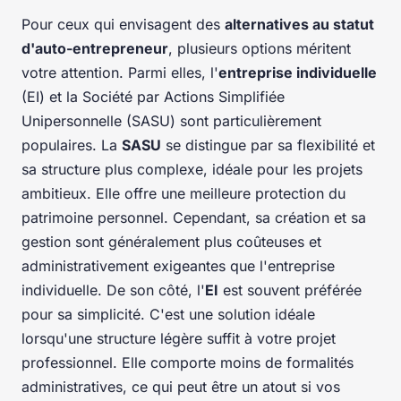
Pour ceux qui envisagent des
alternatives au statut
d'auto-entrepreneur
, plusieurs options méritent
votre attention. Parmi elles, l'
entreprise individuelle
(EI) et la Société par Actions Simplifiée
Unipersonnelle (SASU) sont particulièrement
populaires. La
SASU
se distingue par sa flexibilité et
sa structure plus complexe, idéale pour les projets
ambitieux. Elle offre une meilleure protection du
patrimoine personnel. Cependant, sa création et sa
gestion sont généralement plus coûteuses et
administrativement exigeantes que l'entreprise
individuelle. De son côté, l'
EI
est souvent préférée
pour sa simplicité. C'est une solution idéale
lorsqu'une structure légère suffit à votre projet
professionnel. Elle comporte moins de formalités
administratives, ce qui peut être un atout si vos