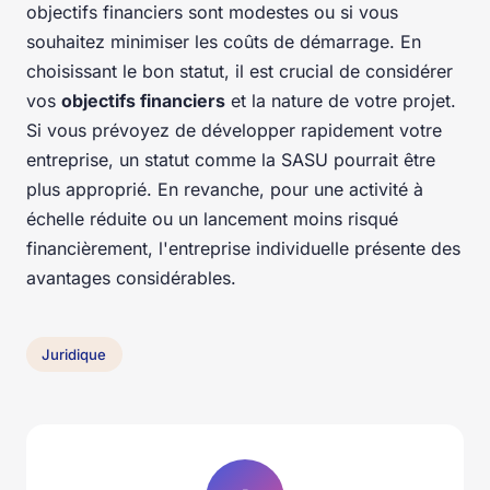
objectifs financiers sont modestes ou si vous
souhaitez minimiser les coûts de démarrage. En
choisissant le bon statut, il est crucial de considérer
vos
objectifs financiers
et la nature de votre projet.
Si vous prévoyez de développer rapidement votre
entreprise, un statut comme la SASU pourrait être
plus approprié. En revanche, pour une activité à
échelle réduite ou un lancement moins risqué
financièrement, l'entreprise individuelle présente des
avantages considérables.
Juridique