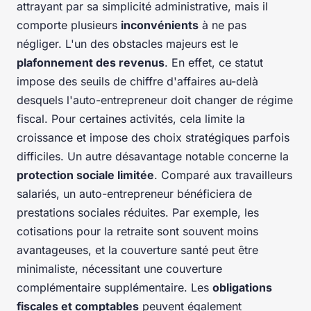
attrayant par sa simplicité administrative, mais il
comporte plusieurs
inconvénients
à ne pas
négliger. L'un des obstacles majeurs est le
plafonnement des revenus
. En effet, ce statut
impose des seuils de chiffre d'affaires au-delà
desquels l'auto-entrepreneur doit changer de régime
fiscal. Pour certaines activités, cela limite la
croissance et impose des choix stratégiques parfois
difficiles. Un autre désavantage notable concerne la
protection sociale limitée
. Comparé aux travailleurs
salariés, un auto-entrepreneur bénéficiera de
prestations sociales réduites. Par exemple, les
cotisations pour la retraite sont souvent moins
avantageuses, et la couverture santé peut être
minimaliste, nécessitant une couverture
complémentaire supplémentaire. Les
obligations
fiscales et comptables
peuvent également