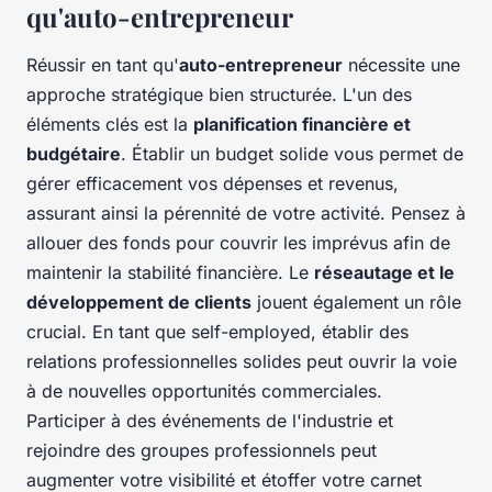
qu'auto-entrepreneur
Réussir en tant qu'
auto-entrepreneur
nécessite une
approche stratégique bien structurée. L'un des
éléments clés est la
planification financière et
budgétaire
. Établir un budget solide vous permet de
gérer efficacement vos dépenses et revenus,
assurant ainsi la pérennité de votre activité. Pensez à
allouer des fonds pour couvrir les imprévus afin de
maintenir la stabilité financière. Le
réseautage et le
développement de clients
jouent également un rôle
crucial. En tant que self-employed, établir des
relations professionnelles solides peut ouvrir la voie
à de nouvelles opportunités commerciales.
Participer à des événements de l'industrie et
rejoindre des groupes professionnels peut
augmenter votre visibilité et étoffer votre carnet