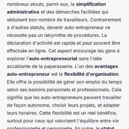
nombreux atouts, parmi eux, la
simplification
administrative
et des démarches facilitées qui
séduisent bon nombre de travailleurs. Contrairement
à d'autres statuts, devenir auto-entrepreneur ne
nécessite pas un labyrinthe de procédures. La
déclaration d'activité est rapide et peut souvent être
effectuée en ligne. Cet aspect encourage les gens à
explorer l'
auto-entrepreneuriat
sans l'idée
accablante de la paperasserie. L'un des
avantages
auto-entrepreneur
est la
flexibilité d'organisation
.
Elle offre la possibilité de gérer son emploi du temps
selon ses besoins personnels et professionnels. Cela
signifie que les auto-entrepreneurs peuvent travailler
de façon autonome, choisir leurs projets, et adapter
leurs horaires. Cette flexibilité est un réel bénéfice,
surtout pour ceux qui valorisent l'équilibre entre vie
professionnelle et personnelle. En outre, le
statut