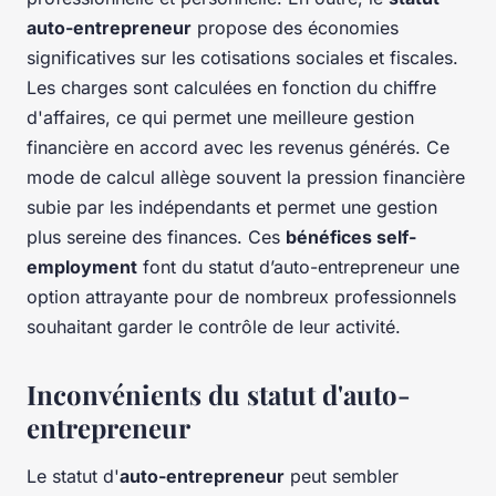
auto-entrepreneur
propose des économies
significatives sur les cotisations sociales et fiscales.
Les charges sont calculées en fonction du chiffre
d'affaires, ce qui permet une meilleure gestion
financière en accord avec les revenus générés. Ce
mode de calcul allège souvent la pression financière
subie par les indépendants et permet une gestion
plus sereine des finances. Ces
bénéfices self-
employment
font du statut d’auto-entrepreneur une
option attrayante pour de nombreux professionnels
souhaitant garder le contrôle de leur activité.
Inconvénients du statut d'auto-
entrepreneur
Le statut d'
auto-entrepreneur
peut sembler