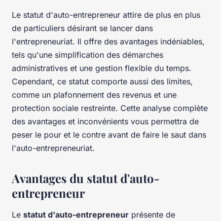
Le statut d'auto-entrepreneur attire de plus en plus
de particuliers désirant se lancer dans
l'entrepreneuriat. Il offre des avantages indéniables,
tels qu'une simplification des démarches
administratives et une gestion flexible du temps.
Cependant, ce statut comporte aussi des limites,
comme un plafonnement des revenus et une
protection sociale restreinte. Cette analyse complète
des avantages et inconvénients vous permettra de
peser le pour et le contre avant de faire le saut dans
l'auto-entrepreneuriat.
Avantages du statut d'auto-
entrepreneur
Le
statut d'auto-entrepreneur
présente de