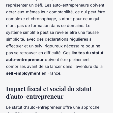
représenter un défi. Les auto-entrepreneurs doivent
gérer eux-mêmes leur comptabilité, ce qui peut être
complexe et chronophage, surtout pour ceux qui
n'ont pas de formation dans ce domaine. Le
système simplifié peut se révéler être une fausse
simplicité, avec des déclarations régulières à
effectuer et un suivi rigoureux nécessaire pour ne
pas se retrouver en difficulté. Ces
limites du statut
auto-entrepreneur
doivent être pleinement
comprises avant de se lancer dans l'aventure de la
self-employment
en France.
Impact fiscal et social du statut
d'auto-entrepreneur
Le statut d'auto-entrepreneur offre une approche