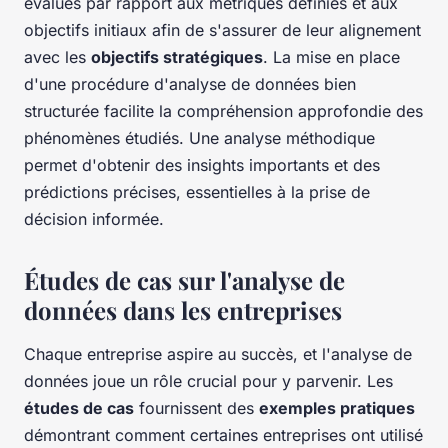
évalués par rapport aux métriques définies et aux
objectifs initiaux afin de s'assurer de leur alignement
avec les
objectifs stratégiques
. La mise en place
d'une procédure d'analyse de données bien
structurée facilite la compréhension approfondie des
phénomènes étudiés. Une analyse méthodique
permet d'obtenir des insights importants et des
prédictions précises, essentielles à la prise de
décision informée.
Études de cas sur l'analyse de
données dans les entreprises
Chaque entreprise aspire au succès, et l'analyse de
données joue un rôle crucial pour y parvenir. Les
études de cas
fournissent des
exemples pratiques
démontrant comment certaines entreprises ont utilisé