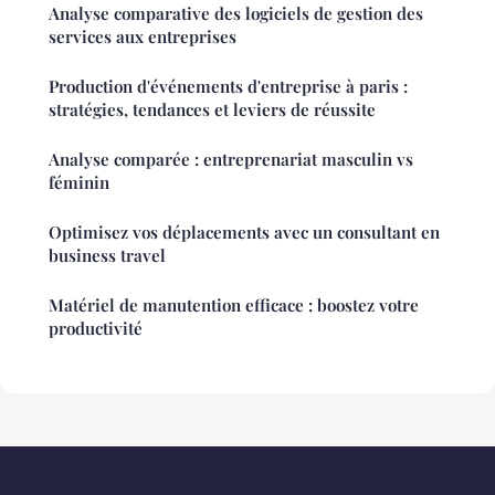
Analyse comparative des logiciels de gestion des
services aux entreprises
Production d'événements d'entreprise à paris :
stratégies, tendances et leviers de réussite
Analyse comparée : entreprenariat masculin vs
féminin
Optimisez vos déplacements avec un consultant en
business travel
Matériel de manutention efficace : boostez votre
productivité