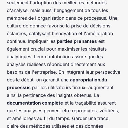
seulement l'adoption des meilleures méthodes
d'analyse, mais aussi l'engagement de tous les
membres de l'organisation dans ce processus. Une
culture de donnée favorise la prise de décisions
éclairées, catalysant l'innovation et l'amélioration
continue. Impliquer les
parties prenantes
est
également crucial pour maximiser les résultats
analytiques. Leur contribution assure que les
analyses réalisées répondent directement aux
besoins de l'entreprise. En intégrant leur perspective
dès le début, on garantit une
appropriation du
processus
par les utilisateurs finaux, augmentant
ainsi la pertinence des insights obtenus. La
documentation complète
et la traçabilité assurent
que les analyses peuvent être reproduites, vérifiées,
et améliorées au fil du temps. Garder une trace
claire des méthodes utilisées et des données