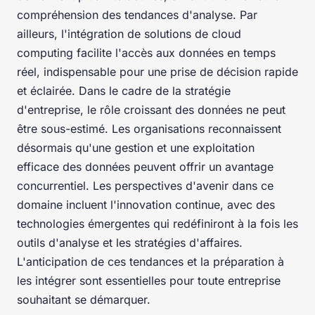
compréhension des tendances d'analyse. Par
ailleurs, l'intégration de solutions de cloud
computing facilite l'accès aux données en temps
réel, indispensable pour une prise de décision rapide
et éclairée. Dans le cadre de la stratégie
d'entreprise, le rôle croissant des données ne peut
être sous-estimé. Les organisations reconnaissent
désormais qu'une gestion et une exploitation
efficace des données peuvent offrir un avantage
concurrentiel. Les perspectives d'avenir dans ce
domaine incluent l'innovation continue, avec des
technologies émergentes qui redéfiniront à la fois les
outils d'analyse et les stratégies d'affaires.
L'anticipation de ces tendances et la préparation à
les intégrer sont essentielles pour toute entreprise
souhaitant se démarquer.