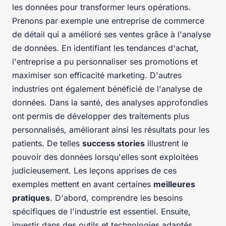
les données pour transformer leurs opérations.
Prenons par exemple une entreprise de commerce
de détail qui a amélioré ses ventes grâce à l'analyse
de données. En identifiant les tendances d'achat,
l'entreprise a pu personnaliser ses promotions et
maximiser son efficacité marketing. D'autres
industries ont également bénéficié de l'analyse de
données. Dans la santé, des analyses approfondies
ont permis de développer des traitements plus
personnalisés, améliorant ainsi les résultats pour les
patients. De telles
success stories
illustrent le
pouvoir des données lorsqu'elles sont exploitées
judicieusement. Les leçons apprises de ces
exemples mettent en avant certaines
meilleures
pratiques
. D'abord, comprendre les besoins
spécifiques de l'industrie est essentiel. Ensuite,
investir dans des outils et technologies adaptés