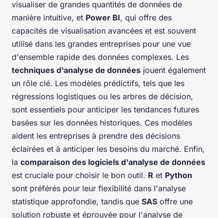
visualiser de grandes quantités de données de
manière intuitive, et
Power BI
, qui offre des
capacités de visualisation avancées et est souvent
utilisé dans les grandes entreprises pour une vue
d'ensemble rapide des données complexes. Les
techniques d'analyse de données
jouent également
un rôle clé. Les modèles prédictifs, tels que les
régressions logistiques ou les arbres de décision,
sont essentiels pour anticiper les tendances futures
basées sur les données historiques. Ces modèles
aident les entreprises à prendre des décisions
éclairées et à anticiper les besoins du marché. Enfin,
la
comparaison des logiciels d'analyse de données
est cruciale pour choisir le bon outil.
R
et
Python
sont préférés pour leur flexibilité dans l'analyse
statistique approfondie, tandis que
SAS
offre une
solution robuste et éprouvée pour l'analyse de