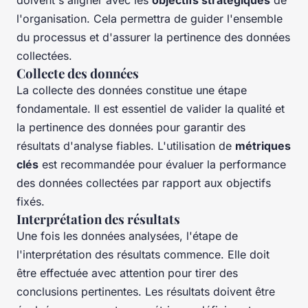
doivent s'aligner avec les
objectifs stratégiques
de
l'organisation. Cela permettra de guider l'ensemble
du processus et d'assurer la pertinence des données
collectées.
Collecte des données
La collecte des données constitue une étape
fondamentale. Il est essentiel de valider la qualité et
la pertinence des données pour garantir des
résultats d'analyse fiables. L'utilisation de
métriques
clés
est recommandée pour évaluer la performance
des données collectées par rapport aux objectifs
fixés.
Interprétation des résultats
Une fois les données analysées, l'étape de
l'interprétation des résultats commence. Elle doit
être effectuée avec attention pour tirer des
conclusions pertinentes. Les résultats doivent être