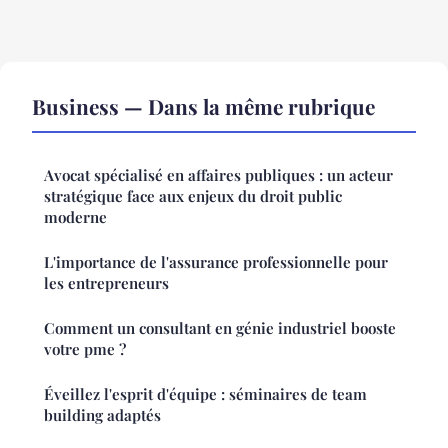
Business — Dans la même rubrique
Avocat spécialisé en affaires publiques : un acteur
stratégique face aux enjeux du droit public
moderne
L'importance de l'assurance professionnelle pour
les entrepreneurs
Comment un consultant en génie industriel booste
votre pme ?
Éveillez l'esprit d'équipe : séminaires de team
building adaptés