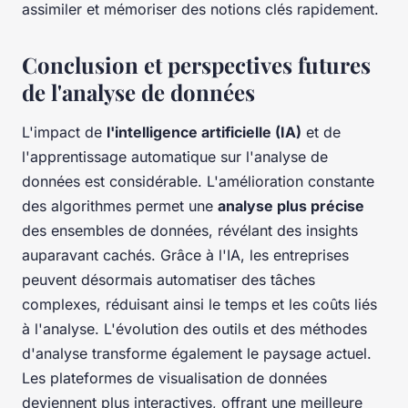
assimiler et mémoriser des notions clés rapidement.
Conclusion et perspectives futures
de l'analyse de données
L'impact de
l'intelligence artificielle (IA)
et de
l'apprentissage automatique sur l'analyse de
données est considérable. L'amélioration constante
des algorithmes permet une
analyse plus précise
des ensembles de données, révélant des insights
auparavant cachés. Grâce à l'IA, les entreprises
peuvent désormais automatiser des tâches
complexes, réduisant ainsi le temps et les coûts liés
à l'analyse. L'évolution des outils et des méthodes
d'analyse transforme également le paysage actuel.
Les plateformes de visualisation de données
deviennent plus interactives, offrant une meilleure