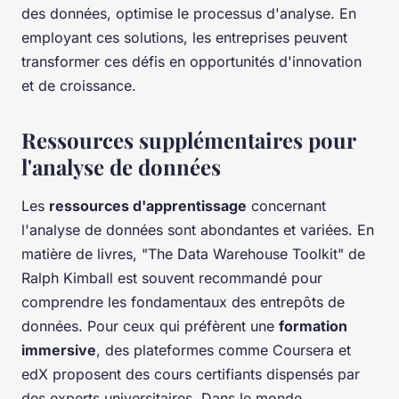
des données, optimise le processus d'analyse. En
employant ces solutions, les entreprises peuvent
transformer ces défis en opportunités d'innovation
et de croissance.
Ressources supplémentaires pour
l'analyse de données
Les
ressources d'apprentissage
concernant
l'analyse de données sont abondantes et variées. En
matière de livres, "The Data Warehouse Toolkit" de
Ralph Kimball est souvent recommandé pour
comprendre les fondamentaux des entrepôts de
données. Pour ceux qui préfèrent une
formation
immersive
, des plateformes comme Coursera et
edX proposent des cours certifiants dispensés par
des experts universitaires. Dans le monde