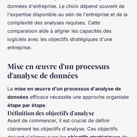
données d'entreprise. Le choix dépend souvent de
l'expertise disponible au sein de l'entreprise et de la
complexité des analyses requises. Cette
comparaison aide à aligner les capacités des
logiciels avec les objectifs stratégiques d'une
entreprise.
Mise en œuvre d'un processus
d'analyse de données
La
mise en œuvre d'un processus d'analyse de
données
efficace nécessite une approche organisée
étape par étape
.
Définition des objectifs d'analyse
Avant de commencer, il est crucial de définir
clairement les objectifs d'analyse. Ces objectifs