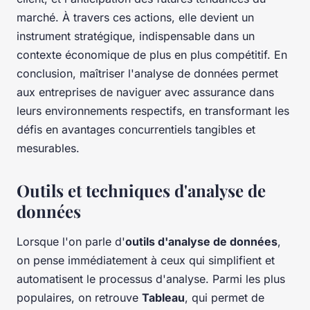
marché. À travers ces actions, elle devient un
instrument stratégique, indispensable dans un
contexte économique de plus en plus compétitif. En
conclusion, maîtriser l'analyse de données permet
aux entreprises de naviguer avec assurance dans
leurs environnements respectifs, en transformant les
défis en avantages concurrentiels tangibles et
mesurables.
Outils et techniques d'analyse de
données
Lorsque l'on parle d'
outils d'analyse de données
,
on pense immédiatement à ceux qui simplifient et
automatisent le processus d'analyse. Parmi les plus
populaires, on retrouve
Tableau
, qui permet de