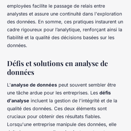
employées facilite le passage de relais entre
analystes et assure une continuité dans l'exploration
des données. En somme, ces pratiques instaurent un
cadre rigoureux pour l’analytique, renforçant ainsi la
fiabilité et la qualité des décisions basées sur les
données.
Défis et solutions en analyse de
données
L'
analyse de données
peut souvent sembler être
une tâche ardue pour les entreprises. Les
défis
d'analyse
incluent la gestion de l'intégrité et de la
qualité des données. Ces deux éléments sont
cruciaux pour obtenir des résultats fiables.
Lorsqu'une entreprise manipule des données, elle