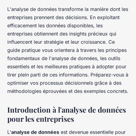
L'analyse de données transforme la manière dont les
entreprises prennent des décisions. En exploitant
efficacement les données disponibles, les
entreprises obtiennent des insights précieux qui
influencent leur stratégie et leur croissance. Ce
guide pratique vous orientera à travers les principes
fondamentaux de l'analyse de données, les outils
essentiels et les meilleures pratiques à adopter pour
tirer plein parti de ces informations. Préparez-vous à
optimiser vos processus décisionnels grâce à des
méthodologies éprouvées et des exemples concrets.
Introduction à l'analyse de données
pour les entreprises
L'
analyse de données
est devenue essentielle pour