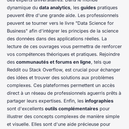
dynamique du
data analytics
, les
guides
pratiques
peuvent être d'une grande aide. Les professionnels
peuvent se tourner vers le livre "Data Science for
Business" afin d'intégrer les principes de la science
des données dans des applications réelles. La
lecture de ces ouvrages vous permettra de renforcer
vos compétences théoriques et pratiques. Rejoindre
des
communautés et forums en ligne
, tels que
Reddit ou Stack Overflow, est crucial pour échanger
des idées et trouver des solutions aux problèmes
complexes. Ces plateformes permettent un accès
direct à un réseau de professionnels aguerris prêts à
partager leurs expertises. Enfin, les
infographies
sont d'excellents
outils complémentaires
pour
illustrer des concepts complexes de manière simple
et visuelle. Elles sont d'une aide précieuse pour