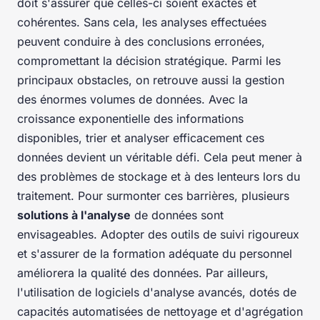
doit s'assurer que celles-ci soient exactes et
cohérentes. Sans cela, les analyses effectuées
peuvent conduire à des conclusions erronées,
compromettant la décision stratégique. Parmi les
principaux obstacles, on retrouve aussi la gestion
des énormes volumes de données. Avec la
croissance exponentielle des informations
disponibles, trier et analyser efficacement ces
données devient un véritable défi. Cela peut mener à
des problèmes de stockage et à des lenteurs lors du
traitement. Pour surmonter ces barrières, plusieurs
solutions à l'analyse
de données sont
envisageables. Adopter des outils de suivi rigoureux
et s'assurer de la formation adéquate du personnel
améliorera la qualité des données. Par ailleurs,
l'utilisation de logiciels d'analyse avancés, dotés de
capacités automatisées de nettoyage et d'agrégation