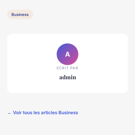
Business
A
ECRIT PAR
admin
← Voir tous les articles Business