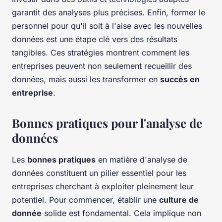
garantit des analyses plus précises. Enfin, former le
personnel pour qu'il soit à l'aise avec les nouvelles
données est une étape clé vers des résultats
tangibles. Ces stratégies montrent comment les
entreprises peuvent non seulement recueillir des
données, mais aussi les transformer en
succès en
entreprise
.
Bonnes pratiques pour l'analyse de
données
Les
bonnes pratiques
en matière d'analyse de
données constituent un pilier essentiel pour les
entreprises cherchant à exploiter pleinement leur
potentiel. Pour commencer, établir une
culture de
donnée
solide est fondamental. Cela implique non