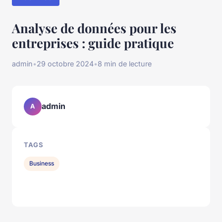
Analyse de données pour les
entreprises : guide pratique
admin
•
29 octobre 2024
•
8 min de lecture
admin
A
TAGS
Business