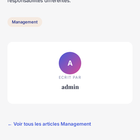
responsabilités différentes.
Management
A
ECRIT PAR
admin
← Voir tous les articles Management