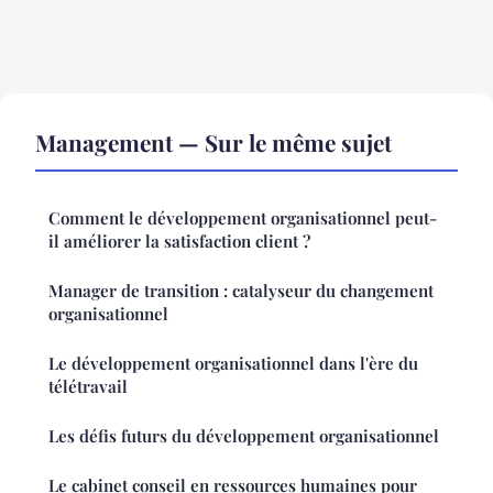
Management — Sur le même sujet
Comment le développement organisationnel peut-
il améliorer la satisfaction client ?
Manager de transition : catalyseur du changement
organisationnel
Le développement organisationnel dans l'ère du
télétravail
Les défis futurs du développement organisationnel
Le cabinet conseil en ressources humaines pour