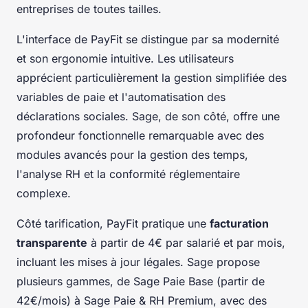
entreprises de toutes tailles.
L'interface de PayFit se distingue par sa modernité
et son ergonomie intuitive. Les utilisateurs
apprécient particulièrement la gestion simplifiée des
variables de paie et l'automatisation des
déclarations sociales. Sage, de son côté, offre une
profondeur fonctionnelle remarquable avec des
modules avancés pour la gestion des temps,
l'analyse RH et la conformité réglementaire
complexe.
Côté tarification, PayFit pratique une
facturation
transparente
à partir de 4€ par salarié et par mois,
incluant les mises à jour légales. Sage propose
plusieurs gammes, de Sage Paie Base (partir de
42€/mois) à Sage Paie & RH Premium, avec des