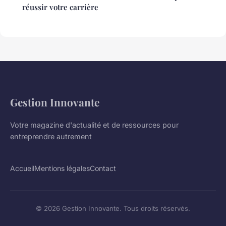
réussir votre carrière
Gestion Innovante
Votre magazine d'actualité et de ressources pour
entreprendre autrement
Accueil
Mentions légales
Contact
© 2026 Gestion Innovante. Tous droits réservés.