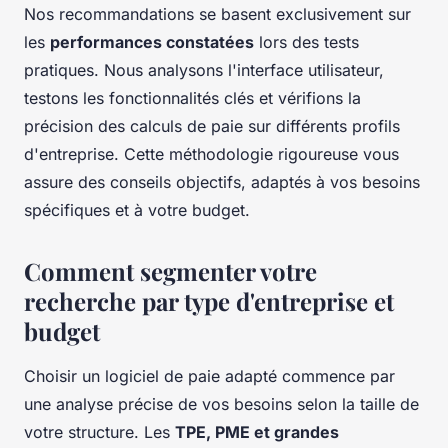
Nos recommandations se basent exclusivement sur
les
performances constatées
lors des tests
pratiques. Nous analysons l'interface utilisateur,
testons les fonctionnalités clés et vérifions la
précision des calculs de paie sur différents profils
d'entreprise. Cette méthodologie rigoureuse vous
assure des conseils objectifs, adaptés à vos besoins
spécifiques et à votre budget.
Comment segmenter votre
recherche par type d'entreprise et
budget
Choisir un logiciel de paie adapté commence par
une analyse précise de vos besoins selon la taille de
votre structure. Les
TPE, PME et grandes