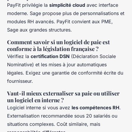
PayFit privilégie la
simplicité cloud
avec interface
moderne. Sage propose plus de personnalisations et
modules RH avancés. PayFit convient aux PME,
Sage aux grandes structures.
Comment savoir si un logiciel de paie est
conforme à la législation française ?
Vérifiez la
certification DSN
(Déclaration Sociale
Nominative) et les mises à jour automatiques
légales. Exigez une garantie de conformité écrite du
fournisseur.
Vaut-il mieux externaliser sa paie ou utiliser
un logiciel en interne ?
Logiciel interne si vous avez
les compétences RH
.
Externalisation recommandée sous 20 salariés ou
situations complexes. Coût similaire, mais