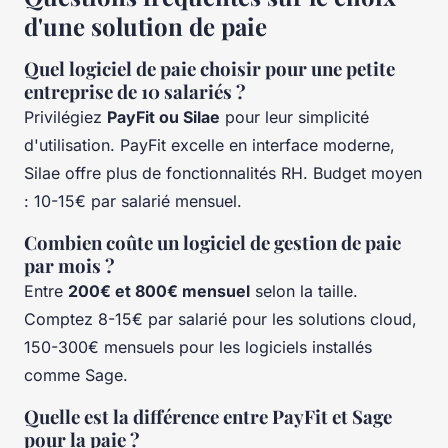
d'une solution de paie
Quel logiciel de paie choisir pour une petite
entreprise de 10 salariés ?
Privilégiez
PayFit ou Silae
pour leur simplicité
d'utilisation. PayFit excelle en interface moderne,
Silae offre plus de fonctionnalités RH. Budget moyen
: 10-15€ par salarié mensuel.
Combien coûte un logiciel de gestion de paie
par mois ?
Entre
200€ et 800€ mensuel
selon la taille.
Comptez 8-15€ par salarié pour les solutions cloud,
150-300€ mensuels pour les logiciels installés
comme Sage.
Quelle est la différence entre PayFit et Sage
pour la paie ?