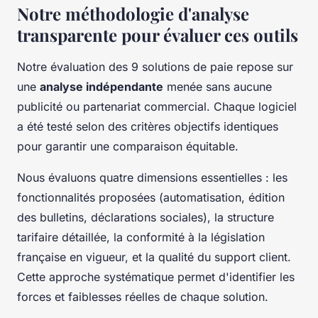
Notre méthodologie d'analyse
transparente pour évaluer ces outils
Notre évaluation des 9 solutions de paie repose sur
une
analyse indépendante
menée sans aucune
publicité ou partenariat commercial. Chaque logiciel
a été testé selon des critères objectifs identiques
pour garantir une comparaison équitable.
Nous évaluons quatre dimensions essentielles : les
fonctionnalités proposées (automatisation, édition
des bulletins, déclarations sociales), la structure
tarifaire détaillée, la conformité à la législation
française en vigueur, et la qualité du support client.
Cette approche systématique permet d'identifier les
forces et faiblesses réelles de chaque solution.