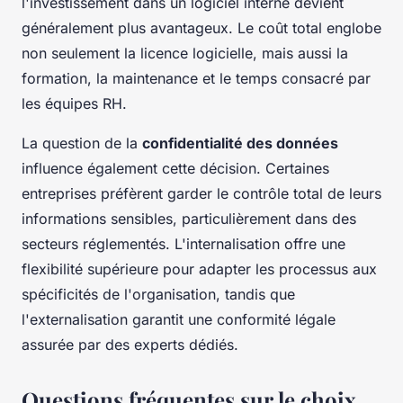
l'investissement dans un logiciel interne devient
généralement plus avantageux. Le coût total englobe
non seulement la licence logicielle, mais aussi la
formation, la maintenance et le temps consacré par
les équipes RH.
La question de la
confidentialité des données
influence également cette décision. Certaines
entreprises préfèrent garder le contrôle total de leurs
informations sensibles, particulièrement dans des
secteurs réglementés. L'internalisation offre une
flexibilité supérieure pour adapter les processus aux
spécificités de l'organisation, tandis que
l'externalisation garantit une conformité légale
assurée par des experts dédiés.
Questions fréquentes sur le choix