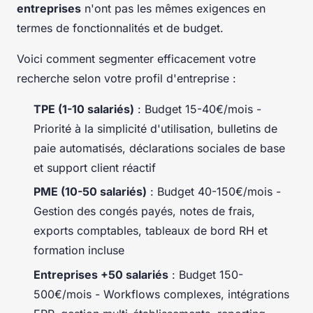
entreprises
n'ont pas les mêmes exigences en
termes de fonctionnalités et de budget.
Voici comment segmenter efficacement votre
recherche selon votre profil d'entreprise :
TPE (1-10 salariés)
: Budget 15-40€/mois -
Priorité à la simplicité d'utilisation, bulletins de
paie automatisés, déclarations sociales de base
et support client réactif
PME (10-50 salariés)
: Budget 40-150€/mois -
Gestion des congés payés, notes de frais,
exports comptables, tableaux de bord RH et
formation incluse
Entreprises +50 salariés
: Budget 150-
500€/mois - Workflows complexes, intégrations