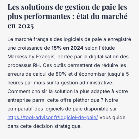
Les solutions de gestion de paie les
plus performantes : état du marché
en 2025
Le marché français des logiciels de paie a enregistré
une croissance de
15% en 2024
selon l'étude
Markess by Exaegis, portée par la digitalisation des
processus RH. Ces outils permettent de réduire les
erreurs de calcul de 80% et d'économiser jusqu'à 5
heures par mois sur la gestion administrative.
Comment choisir la solution la plus adaptée à votre
entreprise parmi cette offre pléthorique ? Notre
comparatif des logiciels de paie disponible sur
https://tool-advisor.fr/logiciel-de-paie/
vous guide
dans cette décision stratégique.