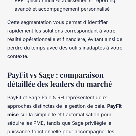
ERP, gestion multi-établissements, reporting
avancé et accompagnement personnalisé
Cette segmentation vous permet d'identifier
rapidement les solutions correspondant à votre
réalité opérationnelle et financière, évitant ainsi de
perdre du temps avec des outils inadaptés à votre
contexte.
PayFit vs Sage : comparaison
détaillée des leaders du marché
PayFit et Sage Paie & RH représentent deux
approches distinctes de la gestion de paie.
PayFit
mise
sur la simplicité et l'automatisation pour
séduire les PME, tandis que Sage privilégie la
puissance fonctionnelle pour accompagner les