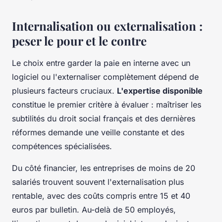
Internalisation ou externalisation :
peser le pour et le contre
Le choix entre garder la paie en interne avec un
logiciel ou l'externaliser complètement dépend de
plusieurs facteurs cruciaux.
L'expertise disponible
constitue le premier critère à évaluer : maîtriser les
subtilités du droit social français et des dernières
réformes demande une veille constante et des
compétences spécialisées.
Du côté financier, les entreprises de moins de 20
salariés trouvent souvent l'externalisation plus
rentable, avec des coûts compris entre 15 et 40
euros par bulletin. Au-delà de 50 employés,