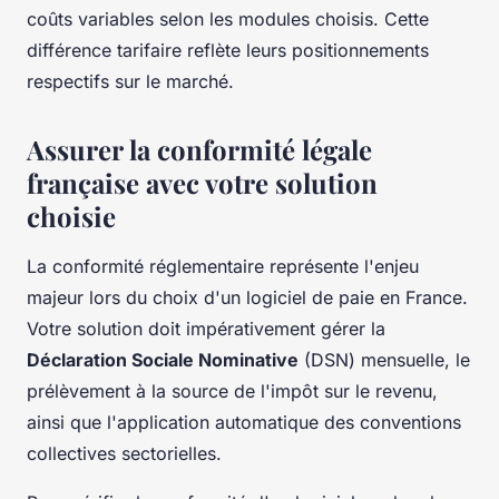
coûts variables selon les modules choisis. Cette
différence tarifaire reflète leurs positionnements
respectifs sur le marché.
Assurer la conformité légale
française avec votre solution
choisie
La conformité réglementaire représente l'enjeu
majeur lors du choix d'un logiciel de paie en France.
Votre solution doit impérativement gérer la
Déclaration Sociale Nominative
(DSN) mensuelle, le
prélèvement à la source de l'impôt sur le revenu,
ainsi que l'application automatique des conventions
collectives sectorielles.