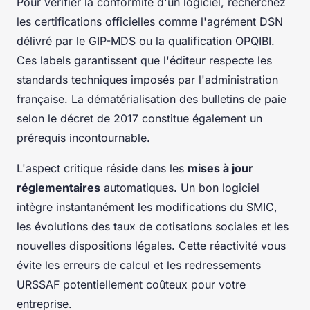
Pour vérifier la conformité d'un logiciel, recherchez
les certifications officielles comme l'agrément DSN
délivré par le GIP-MDS ou la qualification OPQIBI.
Ces labels garantissent que l'éditeur respecte les
standards techniques imposés par l'administration
française. La dématérialisation des bulletins de paie
selon le décret de 2017 constitue également un
prérequis incontournable.
L'aspect critique réside dans les
mises à jour
réglementaires
automatiques. Un bon logiciel
intègre instantanément les modifications du SMIC,
les évolutions des taux de cotisations sociales et les
nouvelles dispositions légales. Cette réactivité vous
évite les erreurs de calcul et les redressements
URSSAF potentiellement coûteux pour votre
entreprise.